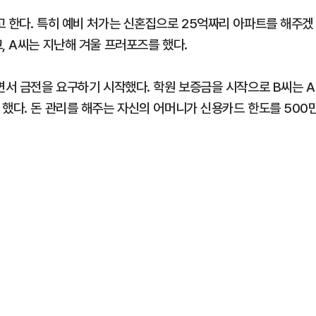
고 한다. 특히 예비 처가는 신혼집으로 25억짜리 아파트를 해주겠
, A씨는 지난해 겨울 프러포즈를 했다.
면서 금전을 요구하기 시작했다. 학원 보증금을 시작으로 B씨는 A
 했다. 돈 관리를 해주는 자신의 어머니가 신용카드 한도를 500