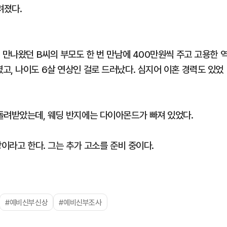
려졌다.
 만나왔던 B씨의 부모도 한 번 만남에 400만원씩 주고 고용한 
고, 나이도 6살 연상인 걸로 드러났다. 심지어 이혼 경력도 있었
돌려받았는데, 웨딩 반지에는 다이아몬드가 빠져 있었다.
당이라고 한다. 그는 추가 고소를 준비 중이다.
#예비신부신상
#예비신부조사