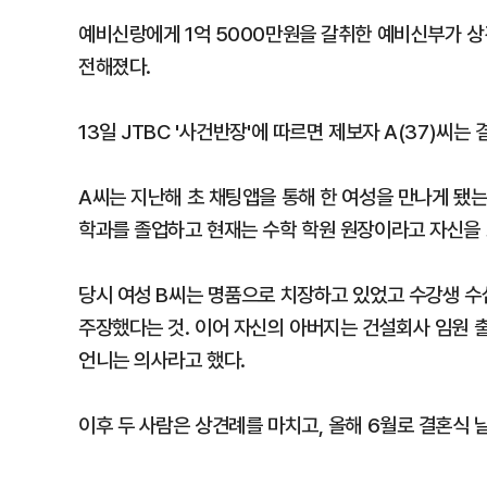
예비신랑에게 1억 5000만원을 갈취한 예비신부가 
전해졌다.
13일 JTBC '사건반장'에 따르면 제보자 A(37)씨는
A씨는 지난해 초 채팅앱을 통해 한 여성을 만나게 됐는
학과를 졸업하고 현재는 수학 학원 원장이라고 자신을 
당시 여성 B씨는 명품으로 치장하고 있었고 수강생 수
주장했다는 것. 이어 자신의 아버지는 건설회사 임원 
언니는 의사라고 했다.
이후 두 사람은 상견례를 마치고, 올해 6월로 결혼식 