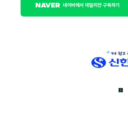
네이버에서 데일리안 구독하기