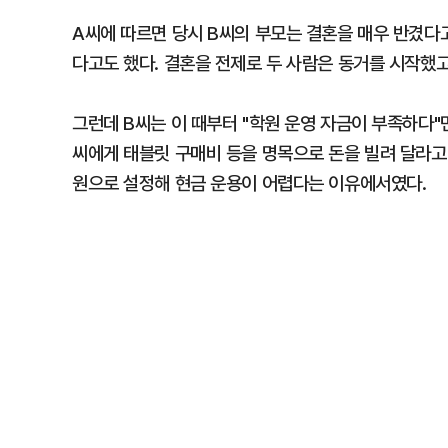
A씨에 따르면 당시 B씨의 부모는 결혼을 매우 반겼다
다고도 했다. 결혼을 전제로 두 사람은 동거를 시작했고
그런데 B씨는 이 때부터 "학원 운영 자금이 부족하다"
씨에게 태블릿 구매비 등을 명목으로 돈을 빌려 달라고
원으로 설정해 현금 운용이 어렵다는 이유에서였다.