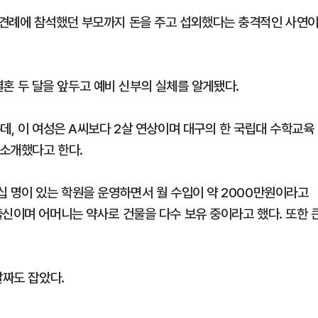
상견례에 참석했던 부모까지 돈을 주고 섭외했다는 충격적인 사연
 결혼 두 달을 앞두고 예비 신부의 실체를 알게됐다.
데, 이 여성은 A씨보다 2살 연상이며 대구의 한 국립대 수학교육
소개했다고 한다.
십 명이 있는 학원을 운영하면서 월 수입이 약 2000만원이라고
출신이며 어머니는 약사로 건물을 다수 보유 중이라고 했다. 또한 
날짜도 잡았다.