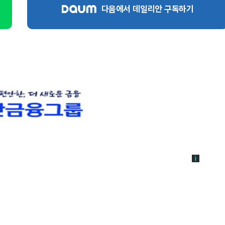
다음에서 데일리안 구독하기