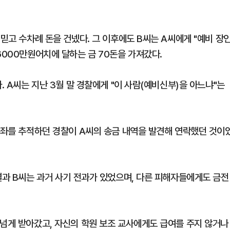
 믿고 수차례 돈을 건넸다. 그 이후에도 B씨는 A씨에게 "예비 장
6000만원어치에 달하는 금 70돈을 가져갔다.
. A씨는 지난 3월 말 경찰에게 "이 사람(예비신부)을 아느냐"는
 계좌를 추적하던 경찰이 A씨의 송금 내역을 발견해 연락했던 것이
결과 B씨는 과거 사기 전과가 있었으며, 다른 피해자들에게도 금전
 넘게 받아갔고, 자신의 학원 보조 교사에게도 급여를 주지 않거나