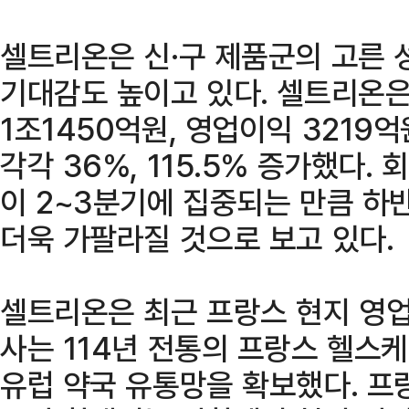
셀트리온은 신·구 제품군의 고른 
기대감도 높이고 있다. 셀트리온은
1조1450억원, 영업이익 3219
각각 36%, 115.5% 증가했다.
이 2~3분기에 집중되는 만큼 하
더욱 가팔라질 것으로 보고 있다.
셀트리온은 최근 프랑스 현지 영업
사는 114년 전통의 프랑스 헬스
유럽 약국 유통망을 확보했다. 프