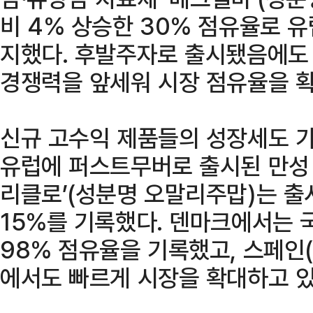
비 4% 상승한 30% 점유율로 유
지했다. 후발주자로 출시됐음에도
경쟁력을 앞세워 시장 점유율을 확
신규 고수익 제품들의 성장세도 가
유럽에 퍼스트무버로 출시된 만성 
리클로’(성분명 오말리주맙)는 출
15%를 기록했다. 덴마크에서는 
98% 점유율을 기록했고, 스페인(8
에서도 빠르게 시장을 확대하고 있