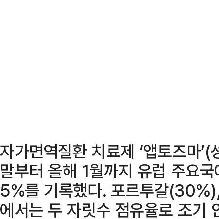
자가면역질환 치료제 ‘앱토즈마’(
말부터 올해 1월까지 유럽 주요국
5%를 기록했다. 포르투갈(30%),
에서는 두 자릿수 점유율로 조기 