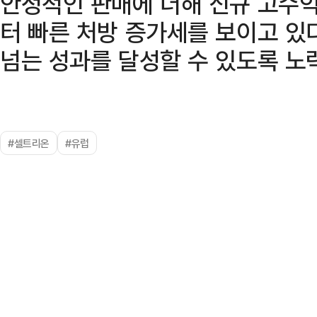
안정적인 판매에 더해 신규 고수익
터 빠른 처방 증가세를 보이고 있
넘는 성과를 달성할 수 있도록 노
#셀트리온
#유럽