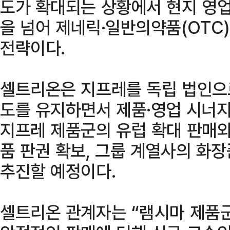
도가 확대되는 상황에서 현지 영
을 넘어 제네릭·일반의약품(OTC
전략이다.
셀트리온은 지프레를 독립 법인으
도를 유지하면서 제품·영업 시너지
지프레 제품군의 유럽 확대 판매와
품 판권 확보, 그룹 계열사의 화
추진할 예정이다.
셀트리온 관계자는 “램시마 제품