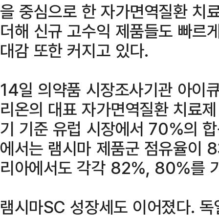
을 중심으로 한 자가면역질환 치
더해 신규 고수익 제품들도 빠르게
대감 또한 커지고 있다.
14일 의약품 시장조사기관 아이큐비
리온의 대표 자가면역질환 치료제
기 기준 유럽 시장에서 70%의 
에서는 램시마 제품군 점유율이 8
리아에서도 각각 82%, 80%를 
램시마SC 성장세도 이어졌다. 독