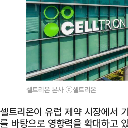
셀트리온 본사 ⓒ셀트리온
셀트리온이 유럽 제약 시장에서 기
를 바탕으로 영향력을 확대하고 있다.