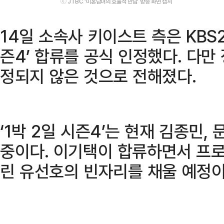
ⓒ JTBC ‘미혼남녀의 효율적 만남’ 방송 화면 캡처
14일 소속사 키이스트 측은 KBS2
즌4’ 합류를 공식 인정했다. 다만
정되지 않은 것으로 전해졌다.
‘1박 2일 시즌4’는 현재 김종민, 
중이다. 이기택이 합류하면서 프로
린 유선호의 빈자리를 채울 예정이