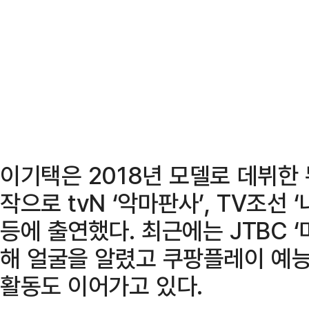
이기택은 2018년 모델로 데뷔한 
작으로 tvN ‘악마판사’, TV조선 ‘
등에 출연했다. 최근에는 JTBC 
해 얼굴을 알렸고 쿠팡플레이 예능
활동도 이어가고 있다.