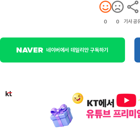
기사 공
0
0
네이버에서 데일리안 구독하기