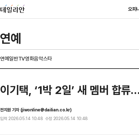
오피
연예
연예일반
TV
영화
음악
스타
이기택, ‘1박 2일’ 새 멤버 합
전지원 기자 (jiwonline@dailian.co.kr)
입력 2026.05.14 10:48 수정 2026.05.14 10:48