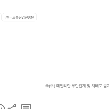
#한국로봇산업진흥원
©(주) 데일리안 무단전재 및 재배포 금