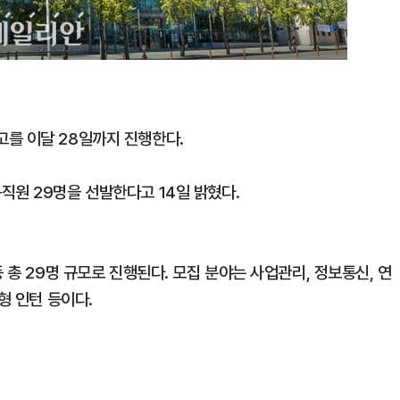
를 이달 28일까지 진행한다.
직원 29명을 선발한다고 14일 밝혔다.
 총 29명 규모로 진행된다. 모집 분야는 사업관리, 정보통신, 연
형 인턴 등이다.