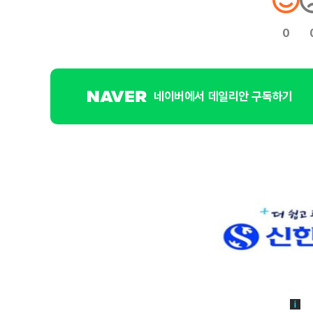
0
네이버에서 데일리안 구독하기