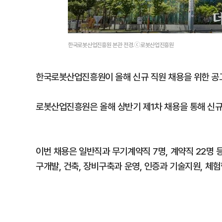
한국로봇산업진흥원 본관 전경.ⓒ로봇산업진흥원
한국로봇산업진흥원이 올해 신규 직원 채용을 위한 공고
로봇산업진흥원은 올해 상반기 제1차 채용을 통해 신규
이번 채용은 일반직과 무기계약직 7명, 계약직 22명 등
구개발, 건축, 장비구축과 운영, 인증과 기술지원, 체험