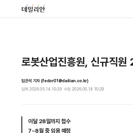
로봇산업진흥원, 신규직원 
임은석 기자 (fedor01@dailian.co.kr)
입력 2026.05.14 10:29 수정 2026.05.14 10:29
이달 28일까지 접수
7~8월 중 임용 예정