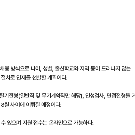
용 방식으로 나이, 성별, 출신학교와 지역 등이 드러나지 않는
 절차로 인재를 선발할 계획이다.
 필기전형(일반직 및 무기계약직만 해당), 인성검사, 면접전형을 
 8월 사이에 이뤄질 예정이다.
 수 있으며 지원 접수는 온라인으로 가능하다.