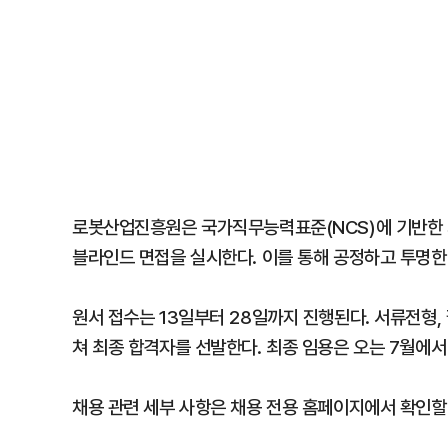
로봇산업진흥원은 국가직무능력표준(NCS)에 기반한 채
블라인드 면접을 실시한다. 이를 통해 공정하고 투명한
원서 접수는 13일부터 28일까지 진행된다. 서류전형,
쳐 최종 합격자를 선발한다. 최종 임용은 오는 7월에서
채용 관련 세부 사항은 채용 전용 홈페이지에서 확인할