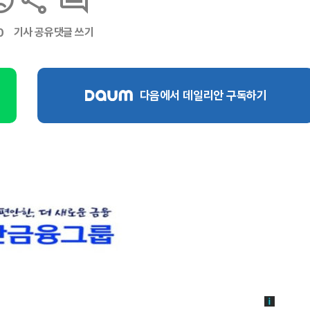
기사 공유
댓글 쓰기
0
다음에서 데일리안 구독하기