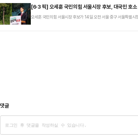
[6·3 픽] 오세훈 국민의힘 서울시장 후보, 대국민 호소
오세훈 국민의힘 서울시장 후보가 14일 오전 서울 중구 서울특별시청
댓글