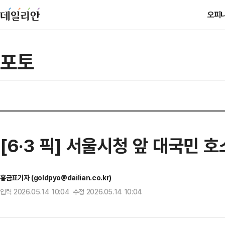
오피
포토
[6·3 픽] 서울시청 앞 대국민
홍금표기자 (goldpyo@dailian.co.kr)
입력 2026.05.14 10:04 수정 2026.05.14 10:04