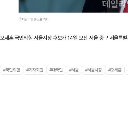
ⓒ데일리안 홍금표 기자
오세훈 국민의힘 서울시장 후보가 14일 오전 서울 중구 서울특별
#국민의힘
#기자회견
#대국민
#서울
#서울시장
#오세훈