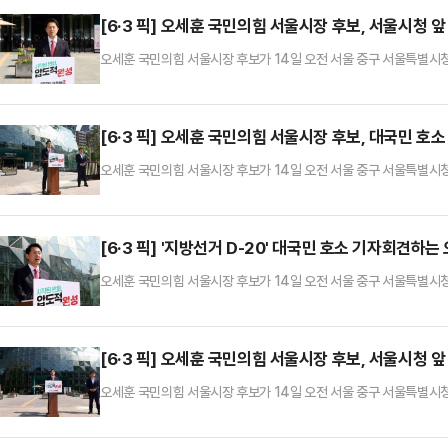
[6·3 픽] 오세훈 국민의힘 서울시장 후보, 서울시청 
오세훈 국민의힘 서울시장 후보가 14일 오전 서울 중구 서울특별시청
[6·3 픽] 오세훈 국민의힘 서울시장 후보, 대국민 호
오세훈 국민의힘 서울시장 후보가 14일 오전 서울 중구 서울특별시청
[6·3 픽] '지방선거 D-20' 대국민 호소 기자회견하는
오세훈 국민의힘 서울시장 후보가 14일 오전 서울 중구 서울특별시청
[6·3 픽] 오세훈 국민의힘 서울시장 후보, 서울시청 
오세훈 국민의힘 서울시장 후보가 14일 오전 서울 중구 서울특별시청