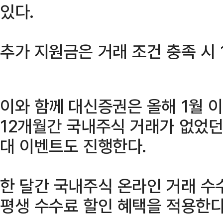
있다.
추가 지원금은 거래 조건 충족 시 
이와 함께 대신증권은 올해 1월 
12개월간 국내주식 거래가 없었던
대 이벤트도 진행한다.
한 달간 국내주식 온라인 거래 수
평생 수수료 할인 혜택을 적용한다