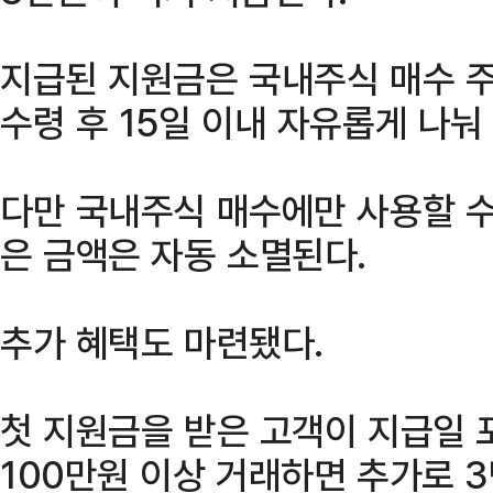
지급된 지원금은 국내주식 매수 주
수령 후 15일 이내 자유롭게 나눠
다만 국내주식 매수에만 사용할 수
은 금액은 자동 소멸된다.
추가 혜택도 마련됐다.
첫 지원금을 받은 고객이 지급일 
100만원 이상 거래하면 추가로 