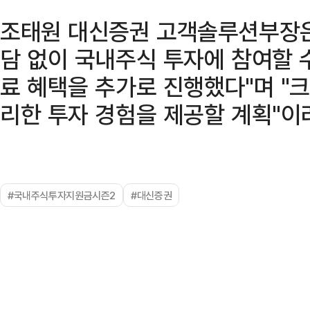
조태원 대신증권 고객솔루션부장은
담 없이 국내주식 투자에 참여할 
료 혜택을 추가로 진행했다"며 "
리한 투자 경험을 제공할 계획"이
#국내주식투자지원금시즌2
#대신증권