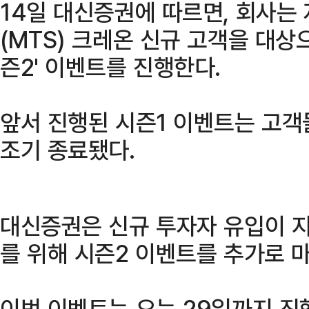
14일 대신증권에 따르면, 회사
(MTS) 크레온 신규 고객을 대상
즌2' 이벤트를 진행한다.
앞서 진행된 시즌1 이벤트는 고객
조기 종료됐다.
대신증권은 신규 투자자 유입이 지
를 위해 시즌2 이벤트를 추가로 
이번 이벤트는 오는 29일까지 진