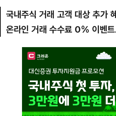
국내주식 거래 고객 대상 추가 
온라인 거래 수수료 0% 이벤트