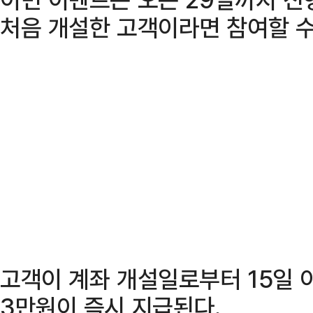
처음 개설한 고객이라면 참여할 수
고객이 계좌 개설일로부터 15일 
3만원이 즉시 지급된다.