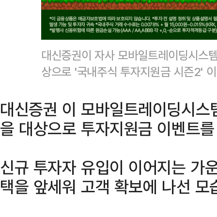
대신증권이 자사 모바일트레이딩시스템(
상으로 '국내주식 투자지원금 시즌2'
대신증권 이 모바일트레이딩시스템(
을 대상으로 투자지원금 이벤트를
신규 투자자 유입이 이어지는 가
택을 앞세워 고객 확보에 나선 모