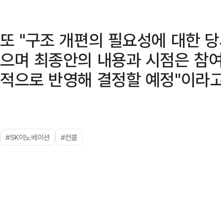
또 "구조 개편의 필요성에 대한 
으며 최종안의 내용과 시점은 참여
적으로 반영해 결정할 예정"이라고
#SK이노베이션
#컨콜