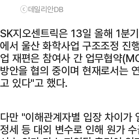
ⓒ데일리안DB
SK지오센트릭은 13일 올해 1분
에서 울산 화학사업 구조조정 진행
업 재편은 참여사 간 업무협약(M
방안을 협의 중이며 현재로서는 연
고 있다"고 했다.
다만 "이해관계자별 입장 차이가 
정세 등 대외 변수로 인해 원가 