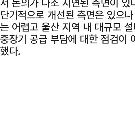
서 논의가 다소 지연된 측면이 있
단기적으로 개선된 측면은 있으나
는 어렵고 울산 지역 내 대규모 
중장기 공급 부담에 대한 점검이 
했다.