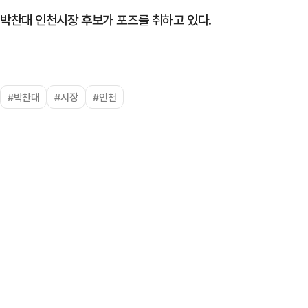
박찬대 인천시장 후보가 포즈를 취하고 있다.
#박찬대
#시장
#인천