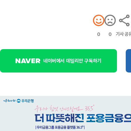
기사 공
0
0
네이버에서 데일리안 구독하기