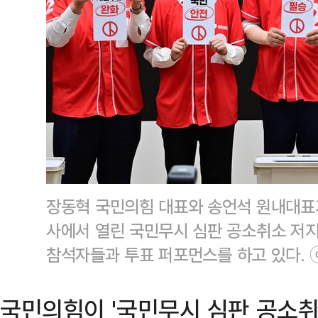
장동혁 국민의힘 대표와 송언석 원내대표가
사에서 열린 국민무시 심판 공소취소 저
참석자들과 투표 퍼포먼스를 하고 있다. 
국민의힘이 '국민무시 심판 공소