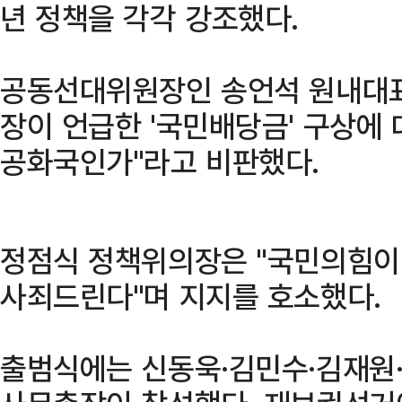
년 정책을 각각 강조했다.
공동선대위원장인 송언석 원내대표
장이 언급한 '국민배당금' 구상에
공화국인가"라고 비판했다.
정점식 정책위의장은 "국민의힘이 
사죄드린다"며 지지를 호소했다.
출범식에는 신동욱·김민수·김재원