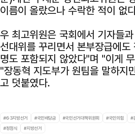
이름이 올랐으나 수락한 적이 없다
우 최고위원은 국회에서 기자들과 
선대위를 꾸리면서 본부장급에도 
명도 포함되지 않았다"며 "이게 무
"장동혁 지도부가 원팀을 말하지만
고 덧붙였다.
#6·3지방선거
#국민배당금
#국민선거대책위원회
#국민의힘
#
#정점식
#지방선거