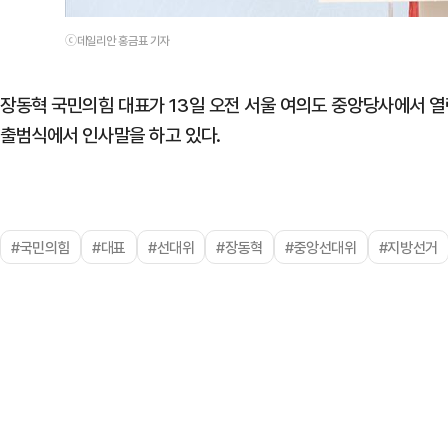
ⓒ데일리안 홍금표 기자
장동혁 국민의힘 대표가 13일 오전 서울 여의도 중앙당사에서 
출범식에서 인사말을 하고 있다.
#국민의힘
#대표
#선대위
#장동혁
#중앙선대위
#지방선거