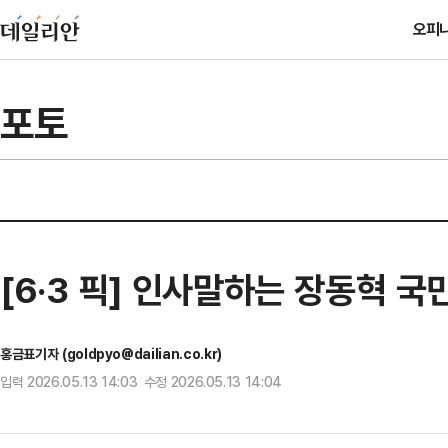
오피
포토
[6·3 픽] 인사말하는 장동혁 국
홍금표기자 (goldpyo@dailian.co.kr)
입력 2026.05.13 14:03 수정 2026.05.13 14:04