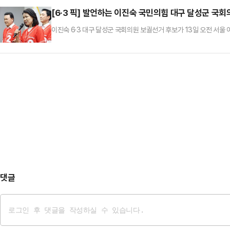
[6·3 픽] 발언하는 이진숙 국민의힘 대구 달성군 국회
이진숙 6·3 대구 달성군 국회의원 보궐선거 후보가 13일 오전 서
회 출범식에서 인사말을 하고 있다.
댓글