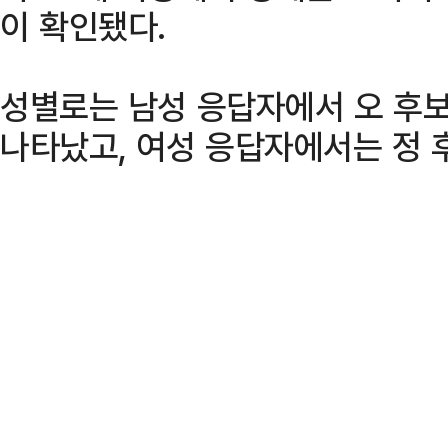
이 확인됐다.
성별로는 남성 응답자에서 오 후보
나타났고, 여성 응답자에서는 정 후