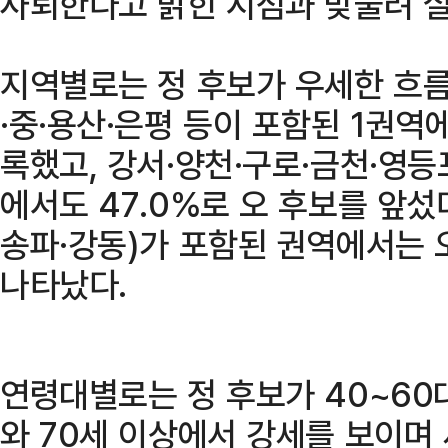
사퇴한다고 밝힌 시점과 맞물려 실
지역별로는 정 후보가 우세한 흐름
·중·용산·은평 등이 포함된 1권역에
록했고, 강서·양천·구로·금천·영등
에서도 47.0%로 오 후보를 앞섰다
송파·강동)가 포함된 권역에서는 
나타났다.
연령대별로는 정 후보가 40~60대
와 70세 이상에서 강세를 보이며