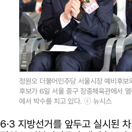
정원오 더불어민주당 서울시장 예비후보와
후보가 6일 서울 중구 장충체육관에서 열
에서 박수를 치고 있다. ⓒ 뉴시스
6·3 지방선거를 앞두고 실시된 