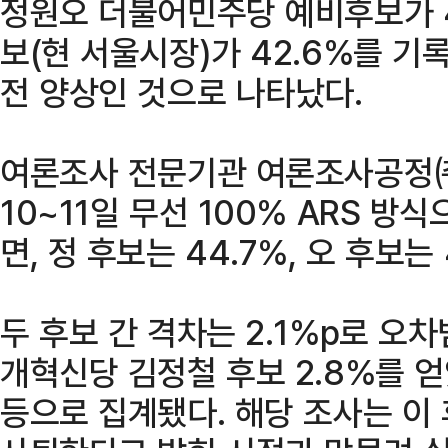
정원오 더불어민주당 예비후보가 4
보(현 서울시장)가 42.6%를 기
전 양상인 것으로 나타났다.
여론조사 전문기관 여론조사공정
10~11일 무선 100% ARS 
면, 정 후보는 44.7%, 오 후보는
두 후보 간 격차는 2.1%p로 오차
개혁신당 김정철 후보 2.8%를 얻
등으로 집계됐다. 해당 조사는 이