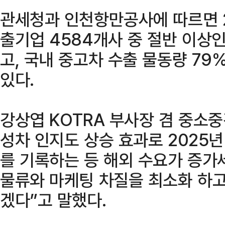
관세청과 인천항만공사에 따르면 2
출기업 4584개사 중 절반 이상
고, 국내 중고차 수출 물동량 7
있다.
강상엽 KOTRA 부사장 겸 중소
성차 인지도 상승 효과로 2025
를 기록하는 등 해외 수요가 증가
물류와 마케팅 차질을 최소화 하고
겠다”고 말했다.