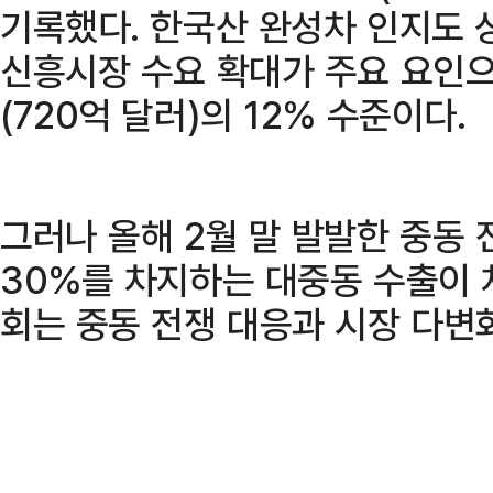
기록했다. 한국산 완성차 인지도 상
신흥시장 수요 확대가 주요 요인으
(720억 달러)의 12% 수준이다.
그러나 올해 2월 말 발발한 중동
30%를 차지하는 대중동 수출이 
회는 중동 전쟁 대응과 시장 다변