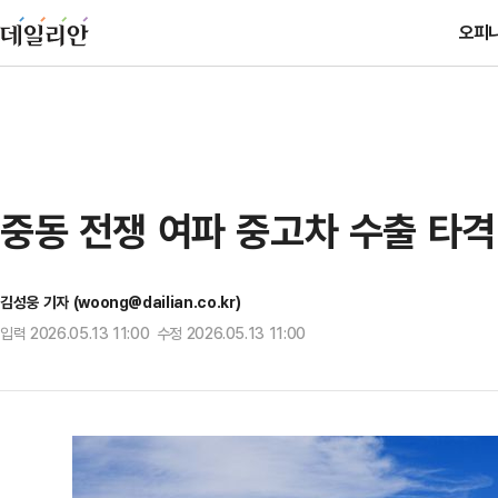
오피
중동 전쟁 여파 중고차 수출 타격
김성웅 기자 (woong@dailian.co.kr)
입력 2026.05.13 11:00 수정 2026.05.13 11:00