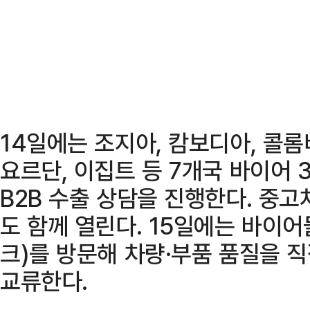
14일에는 조지아, 캄보디아, 콜롬
요르단, 이집트 등 7개국 바이어 
B2B 수출 상담을 진행한다. 중
도 함께 열린다. 15일에는 바이
크)를 방문해 차량·부품 품질을 
교류한다.