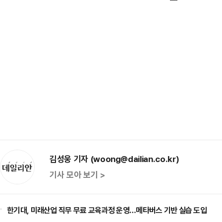
김성웅 기자 (woong@dailian.co.kr)
기사 모아 보기 >
한기대, 미래산업 직무 무료 교육과정 운영…메타버스 기반 실습 도입