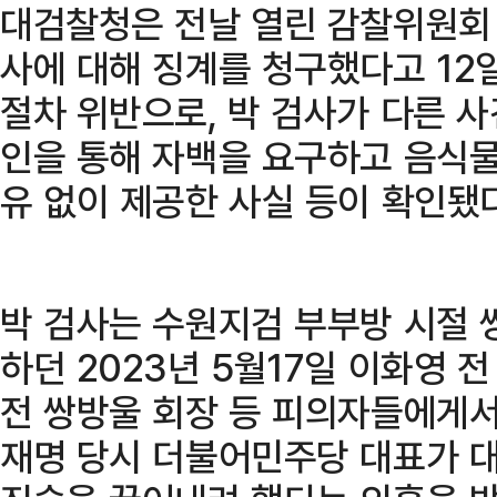
대검찰청은 전날 열린 감찰위원회 
사에 대해 징계를 청구했다고 12일
절차 위반으로, 박 검사가 다른 
인을 통해 자백을 요구하고 음식물
유 없이 제공한 사실 등이 확인됐
박 검사는 수원지검 부부방 시절 
하던 2023년 5월17일 이화영 
전 쌍방울 회장 등 피의자들에게서
재명 당시 더불어민주당 대표가 