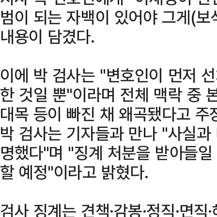
범이 되는 자백이 있어야 그게(보
내용이 담겼다.
이에 박 검사는 "변호인이 먼저 
한 것일 뿐"이라며 전체 맥락 중
대목 등이 빠진 채 왜곡됐다고 주
박 검사는 기자들과 만나 "사실과
명했다"며 "징계 처분을 받아들일
할 예정"이라고 밝혔다.
검사 징계는 견책·감봉·정직·면직·