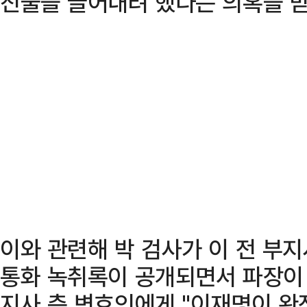
진술을 끌어내려 했다는 의혹을 받
이와 관련해 박 검사가 이 전 부
통화 녹취록이 공개되면서 파장이 
지사 측 변호인에게 "이재명이 완