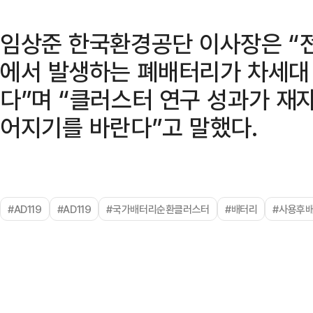
임상준 한국환경공단 이사장은 
에서 발생하는 폐배터리가 차세대
다”며 “클러스터 연구 성과가 재
어지기를 바란다”고 말했다.
#AD119
#AD119
#국가배터리순환클러스터
#배터리
#사용후