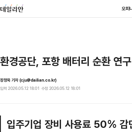
오피
환경공단, 포항 배터리 순환 연구
장정욱 기자 (cju@dailian.co.kr)
입력 2026.05.12 18:01 수정 2026.05.12 18:01
입주기업 장비 사용료 50% 감