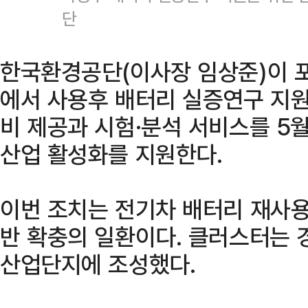
단
한국환경공단(이사장 임상준)이
에서 사용후 배터리 실증연구 지원
비 제공과 시험·분석 서비스를 5
산업 활성화를 지원한다.
이번 조치는 전기차 배터리 재사용
반 확충의 일환이다. 클러스터는 
산업단지에 조성했다.