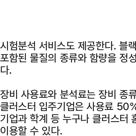
시험분석 서비스도 제공한다. 블랙
포함된 물질의 종류와 함량을 정성
다.
장비 사용료와 분석료는 장비 종류
클러스터 입주기업은 사용료 50
기업과 학계 등 누구나 클러스터 
이용할 수 있다.