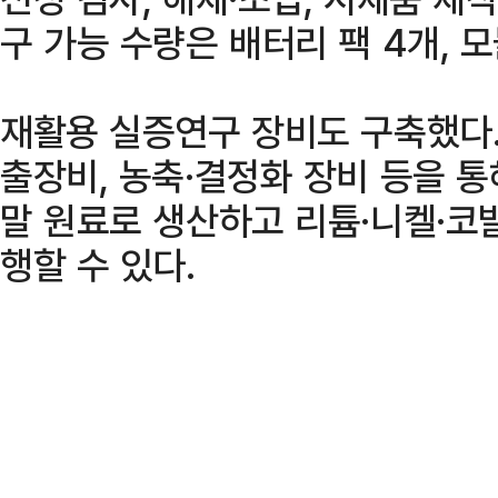
구 가능 수량은 배터리 팩 4개, 모
재활용 실증연구 장비도 구축했다.
출장비, 농축·결정화 장비 등을 통
말 원료로 생산하고 리튬·니켈·코
행할 수 있다.