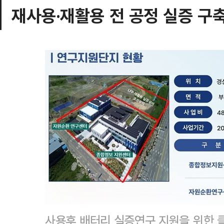
재사용·재활용 전 공정 실증 구
사용후 배터리 실증연구 지원을 위한 