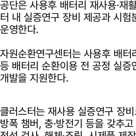
공단은 사용후 배터리 재사용·재활
터 내 실증연구 장비 제공과 시험
운영한다.
자원순환연구센터는 사용후 배터리
등 배터리 순환이용 전 공정 실증
개발을 지원한다.
클러스터는 재사용 실증연구 장비로
방폭 챔버, 충·방전기 등을 갖추고
전성 검사, 해체·조립, 시제품 제작