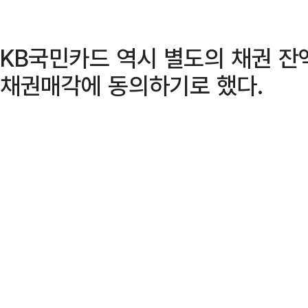
KB국민카드 역시 별도의 채권 잔
채권매각에 동의하기로 했다.