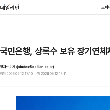
오피
국민은행, 상록수 보유 장기연체
정지수 기자 (jsindex@dailian.co.kr)
입력 2026.05.12 17:10 수정 2026.05.12 17:11