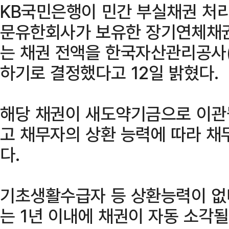
KB국민은행이 민간 부실채권 
문유한회사가 보유한 장기연체채권
는 채권 전액을 한국자산관리공사
하기로 결정했다고 12일 밝혔다.
해당 채권이 새도약기금으로 이관
고 채무자의 상환 능력에 따라 채
다.
기초생활수급자 등 상환능력이 없
는 1년 이내에 채권이 자동 소각될