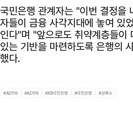
국민은행 관계자는 "이번 결정을 
자들이 금융 사각지대에 놓여 있
인다"며 "앞으로도 취약계층들이 
있는 기반을 마련하도록 은행의 사
했다.
#AD119
#AD119
#KB국민은행
#국민은행
#상록수