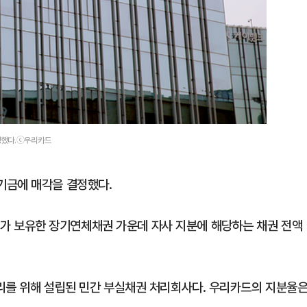
정했다.ⓒ우리카드
기금에 매각을 결정했다.
 보유한 장기연체채권 가운데 자사 지분에 해당하는 채권 전액
리를 위해 설립된 민간 부실채권 처리회사다. 우리카드의 지분율