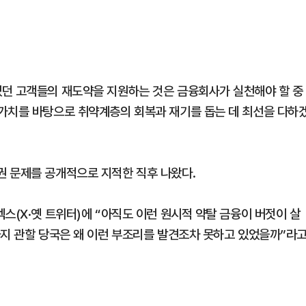
있던 고객들의 재도약을 지원하는 것은 금융회사가 실천해야 할 중
가치를 바탕으로 취약계층의 회복과 재기를 돕는 데 최선을 다하
권 문제를 공개적으로 지적한 직후 나왔다.
스(X·옛 트위터)에 “아직도 이런 원시적 약탈 금융이 버젓이 살
까지 관할 당국은 왜 이런 부조리를 발견조차 못하고 있었을까”라