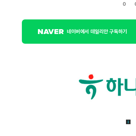
0
네이버에서 데일리안 구독하기