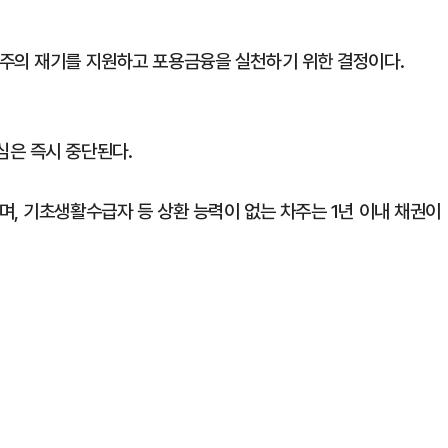
차주의 재기를 지원하고 포용금융을 실천하기 위한 결정이다.
심은 즉시 중단된다.
며, 기초생활수급자 등 상환 능력이 없는 차주는 1년 이내 채권이