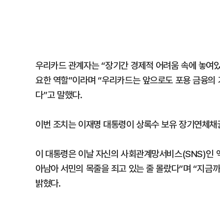
우리카드 관계자는 “장기간 경제적 어려움 속에 놓여
요한 역할”이라며 “우리카드는 앞으로도 포용 금융의 
다”고 말했다.
이번 조치는 이재명 대통령이 상록수 보유 장기연체채
이 대통령은 이날 자신의 사회관계망서비스(SNS)인 엑
아남아 서민의 목줄을 죄고 있는 줄 몰랐다”며 “지금
밝혔다.