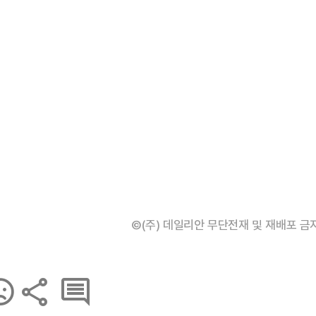
©(주) 데일리안 무단전재 및 재배포 금