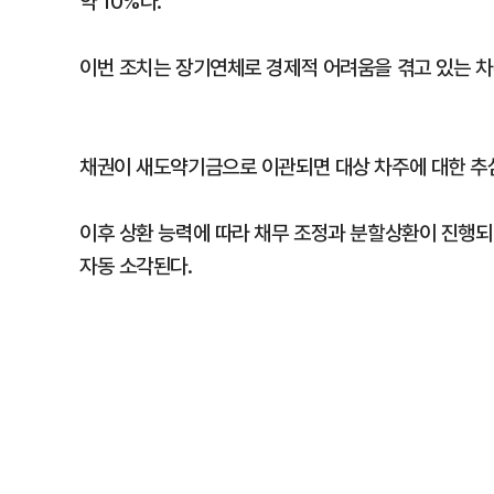
약 10%다.
이번 조치는 장기연체로 경제적 어려움을 겪고 있는 
채권이 새도약기금으로 이관되면 대상 차주에 대한 추
이후 상환 능력에 따라 채무 조정과 분할상환이 진행되
자동 소각된다.