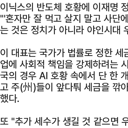
이닉스의 반도체 호황에 이재명 정
"'혼자만 잘 먹고 살지 말고 사단에
는 것은 정치가 아니라 야인시대 
이 대표는 국가가 법률로 정한 세
업에 사회적 책임을 강제하려는 시
국의 경우 AI 호황 속에서 단 한
고 주(州)들이 앞다퉈 세금을 깎
했다.
또 "추가 세수가 생길 것 같으면