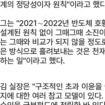
계의 정당성이자 원칙"이라고 했다
그는 "2021∼2022년 반도체 
설계된 원칙 없이 그때그때 소진이
는 그때와 비교가 되지 않을 정도로
은 방식으로 흘려보내는 것은 천
하는 일"이라고 했다.
김 실장은 "구조적인 초과 이윤을
지에 대한 여러 참고 모델이 있다.
수익을 국부펀드에 적립한 바 있다