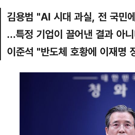
김용범 "AI 시대 과실, 전 국
…특정 기업이 끌어낸 결과 아니
이준석 "반도체 호황에 이재명 