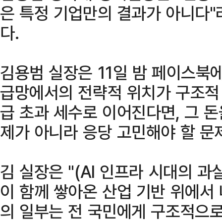
은 특정 기업만의 결과가 아니다"
다.
김용범 실장은 11일 밤 페이스북에
급망에서의 전략적 위치가 구조적 
급 초과 세수로 이어진다면, 그 
제가 아니라 응당 고민해야 할 문
김 실장은 "(AI 인프라 시대의 과
이 함께 쌓아온 산업 기반 위에서 
의 일부는 전 국민에게 구조적으로