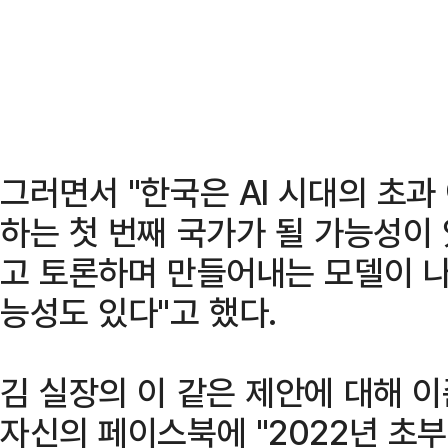
그러면서 "한국은 AI 시대의 초과
하는 첫 번째 국가가 될 가능성이 
고 토론하며 만들어내는 모델이 나
능성도 있다"고 했다.
김 실장의 이 같은 제안에 대해 
자신의 페이스북에 "2022년 초