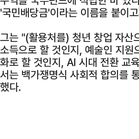
'국민배당금'이라는 이름을 붙이고
그는 "(활용처를) 청년 창업 자산
소득으로 할 것인지, 예술인 지원
화로 할 것인지, AI 시대 전환 
서는 백가쟁명식 사회적 합의를 통
했다.