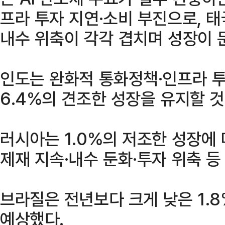
프라 투자 지연·소비 부진으로, 태
내수 위축이 각각 겹치며 성장이 
인도는 완화적 통화정책·인프라 투
6.4%의 견조한 성장을 유지할 
러시아는 1.0%의 저조한 성장에 
제재 지속·내수 둔화·투자 위축 
브라질은 전년보다 크게 낮은 1.
예상했다.