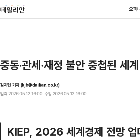
오피
중동·관세·재정 불안 중첩된 세계 
김지현 기자 (kjh@dailian.co.kr)
입력 2026.05.12 16:00 수정 2026.05.12 16:00
KIEP, 2026 세계경제 전망 