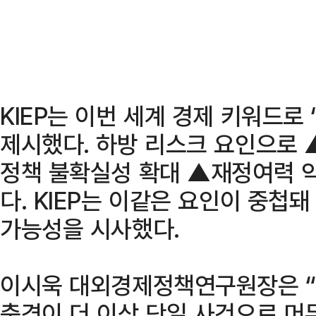
KIEP는 이번 세계 경제 키워드로 
제시했다. 하방 리스크 요인으로
정책 불확실성 확대 ▲재정여력 약
다. KIEP는 이같은 요인이 중첩
가능성을 시사했다.
이시욱 대외경제정책연구원장은 “
충격이 더 이상 단일 사건으로 머무