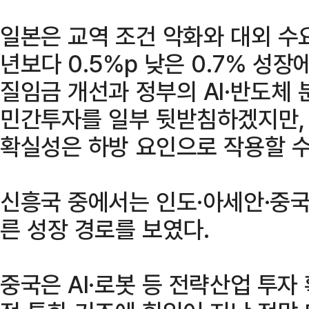
일본은 교역 조건 악화와 대외 수
년보다 0.5%p 낮은 0.7% 성장
질임금 개선과 정부의 AI·반도체
민간투자를 일부 뒷받침하겠지만, 
확실성은 하방 요인으로 작용할 수
신흥국 중에서는 인도·아세안·중국
른 성장 경로를 보였다.
중국은 AI·로봇 등 전략산업 투자