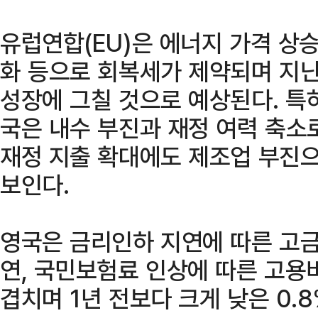
유럽연합(EU)은 에너지 가격 상
화 등으로 회복세가 제약되며 지난해
성장에 그칠 것으로 예상된다. 특
국은 내수 부진과 재정 여력 축소
재정 지출 확대에도 제조업 부진
보인다.
영국은 금리인하 지연에 따른 고금
연, 국민보험료 인상에 따른 고용
겹치며 1년 전보다 크게 낮은 0.