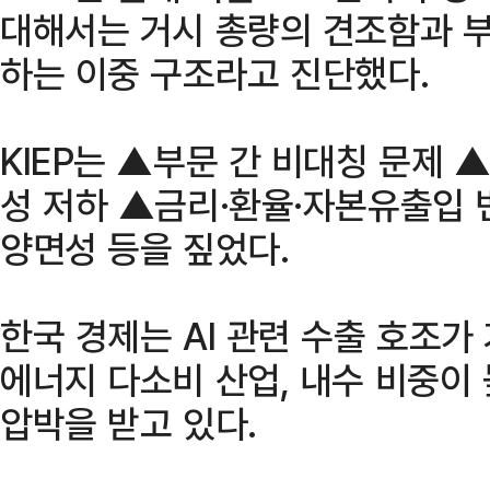
대해서는 거시 총량의 견조함과 부
하는 이중 구조라고 진단했다.
KIEP는 ▲부문 간 비대칭 문제
성 저하 ▲금리·환율·자본유출입 
양면성 등을 짚었다.
한국 경제는 AI 관련 수출 호조
에너지 다소비 산업, 내수 비중이
압박을 받고 있다.