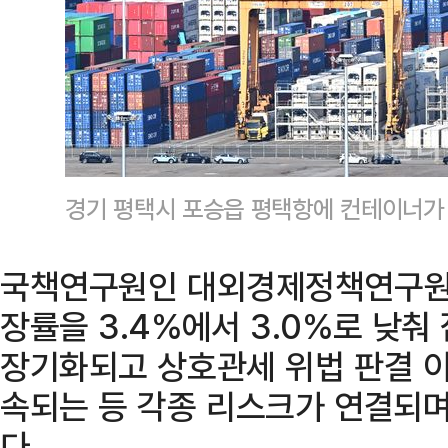
경기 평택시 포승읍 평택항에 컨테이너가
국책연구원인 대외경제정책연구원(K
장률을 3.4%에서 3.0%로 낮춰
장기화되고 상호관세 위법 판결 
속되는 등 각종 리스크가 연결되며
다.