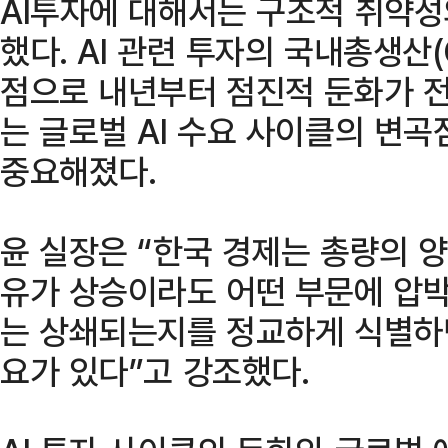
AI투자에 대해서는 구조적 취약성
했다. AI 관련 투자의 국내총생산
점으로 내년부터 점진적 둔화가 전
는 글로벌 AI 수요 사이클의 변
중요해졌다.
윤 실장은 “한국 경제는 총량의 
유가 상승이라도 어떤 부문에 압
는 상쇄되는지를 정교하게 식별하
요가 있다”고 강조했다.