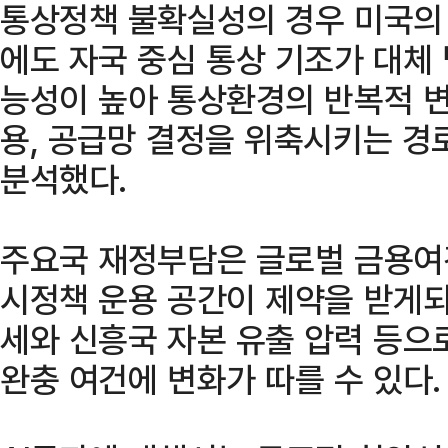
통상정책 불확실성의 경우 미국의 I
에도 자국 중심 통상 기조가 대체
능성이 높아 통상환경의 반복적 변
용, 공급망 결정을 위축시키는 경
분석했다.
주요국 재정부담은 글로벌 금용여
시정책 운용 공간이 제약을 받게되
세와 신흥국 자본 유출 압력 등으
완충 여건에 변화가 따를 수 있다.