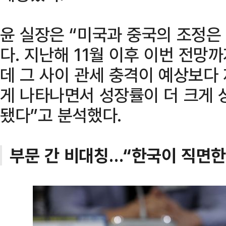
윤 실장은 “미국과 중국의 조정은
다. 지난해 11월 이후 이번 전망
데 그 사이 관세 충격이 예상보다 
게 나타나면서 성장률이 더 크게 
됐다”고 분석했다.
부문 간 비대칭…“한국이 직면한