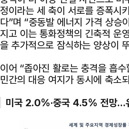
정이라는 세 축이 서로를 증폭시키
다”며 “중동발 에너지 가격 상승
지고 이는 통화정책의 긴축적 운
을 추가적으로 잠식하는 양상이 뚜
이어 “좁아진 활로는 충격을 흡수
민간의 대응 여지가 동시에 축소되
미국 2.0%·중국 4.5% 전망