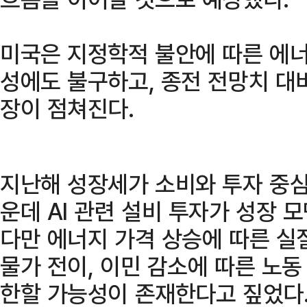
미국은 지정학적 불안에 따른 에너
성에도 불구하고, 종전 전망치 대비 
장이 점쳐진다.
지난해 성장세가 소비와 투자 중
운데 AI 관련 설비 투자가 성장 
다만 에너지 가격 상승에 따른 실
물가 전이, 이민 감소에 따른 노동
한할 가능성이 존재한다고 짚었다