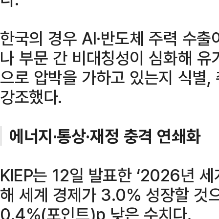
한국의 경우 AI·반도체 주력 수출
나 부문 간 비대칭성이 심화해 유
으로 압박을 가하고 있는지 식별,
강조했다.
에너지·통상·재정 충격 연쇄화
KIEP는 12일 발표한 ‘2026년
해 세계 경제가 3.0% 성장할 것
0.4%(포인트)p 낮은 수치다.