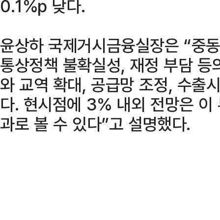
0.1%p 낮다.
윤상하 국제거시금융실장은 “중동 
통상정책 불확실성, 재정 부담 등의
와 교역 확대, 공급망 조정, 수출
다. 현시점에 3% 내외 전망은 이
과로 볼 수 있다”고 설명했다.