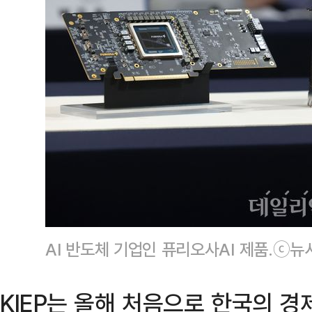
AI 반도체 기업인 퓨리오사AI 제품.ⓒ뉴
KIEP는 올해 처음으로 한국의 경