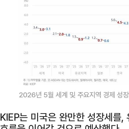
2026년 5월 세계 및 주요지역 경제 성장
KIEP는 미국은 완만한 성장세를,
흐름을 이어갈 것으로 예상했다.