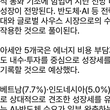
적 통화 기조에 힘입어 지난 전망 대
성장이 전망된다. 반도체·AI 등 
대와 글로벌 사우스 시장으로의 
작용한 것으로 풀이된다.
아세안 5개국은 에너지 비용 부담
도 내수·투자를 중심으로 성장세를
기록할 것으로 예상했다.
베트남(7.7%)·인도네시아(5.0
로 상대적으로 견조한 성장세를 유
는 AI·반도체 수요가 일부 완충하는