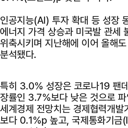
인공지능(AI) 투자 확대 등 성장 
에너지 가격 상승과 미국발 관세 
위축시키며 지난해에 이어 올해도
분석됐다.
특히 3.0% 성장은 코로나19 팬데
장률인 3.7%보다 낮은 것으로 파
세계경제 전망치는 경제협력개발기구
보다 0.1%p 높고, 국제통화기금(