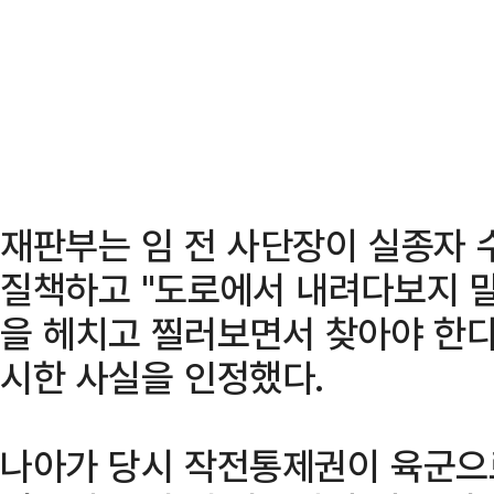
재판부는 임 전 사단장이 실종자 
질책하고 "도로에서 내려다보지 
을 헤치고 찔러보면서 찾아야 한다
시한 사실을 인정했다.
나아가 당시 작전통제권이 육군으