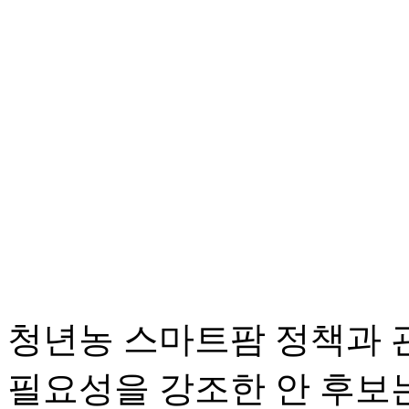
청년농 스마트팜 정책과 
필요성을 강조한 안 후보