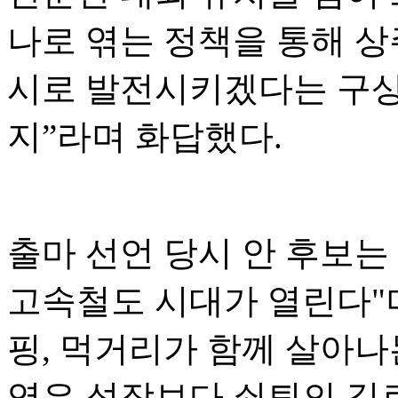
나로 엮는 정책을 통해 상
시로 발전시키겠다는 구상
지”라며 화답했다.
출마 선언 당시 안 후보는
고속철도 시대가 열린다"며
핑, 먹거리가 함께 살아나
역은 성장보다 쇠퇴의 길로