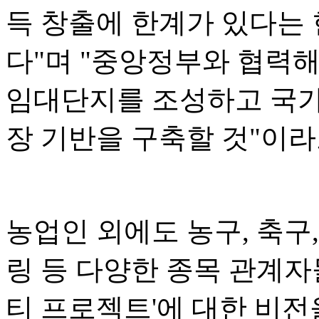
득 창출에 한계가 있다는
다"며 "중앙정부와 협력
임대단지를 조성하고 국가
장 기반을 구축할 것"이라
농업인 외에도 농구, 축구,
링 등 다양한 종목 관계자
티 프로젝트'에 대한 비전