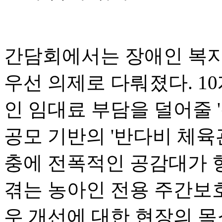
간담회에서는 장애인 복지
우선 의제로 다뤄졌다. 1
인 임대료 부담을 덜어줄 
공모 기반의 '반다비 체육
충에 전폭적인 공감대가 
겪는 농아인 전용 주간보
우 개선에 대한 현장의 