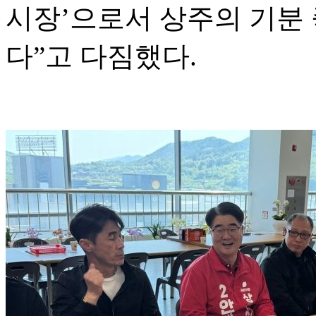
시장’으로서 상주의 기분
다”고 다짐했다.