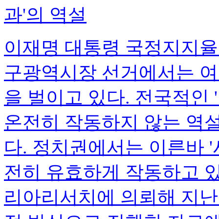
과'의 역설
이재명 대통령 국정지지율이
구광역시장 선거에서는 여
을 벌이고 있다. 전국적인
온전히 작동하지 않는 역
다. 정치권에서는 이른바 '
전히 유효하게 작동하고 있
리아리서치에 의뢰해 지난 4월