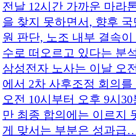
전날 12시간 가까운 마라
을 찾지 못하면서, 향후 
원 판단, 노조 내부 결속이
수로 떠오르고 있다는 분석
삼성전자 노사는 이날 오
에서 2차 사후조정 회의를 
오전 10시부터 오후 9시3
만 최종 합의에는 이르지 
게 맞서는 부분은 성과급