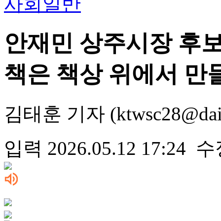
사회일반
안재민 상주시장 후보
책은 책상 위에서 만
김태훈 기자 (ktwsc28@daili
입력 2026.05.12 17:24 수정