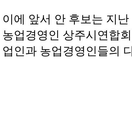
이에 앞서 안 후보는 지
농업경영인 상주시연합회와
업인과 농업경영인들의 다