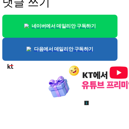
댓글 쓰기
네이버에서 데일리안 구독하기
다음에서 데일리안 구독하기