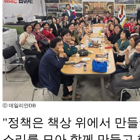
ⓒ 데일리안DB
"정책은 책상 위에서 만
소리를 모아 함께 만들고 