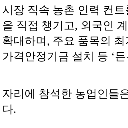
시장 직속 농촌 인력 컨
을 직접 챙기고, 외국인 
확대하며, 주요 품목의 
가격안정기금 설치 등 ‘든
자리에 참석한 농업인들은
다.