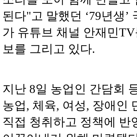
된다"고 말했던 ‘79년생
가 유튜브 채널 안재민TV를
보를 그리고 있다.
지난 8일 농업인 간담회 
농업, 체육, 여성, 장애
직접 청취하고 정책에 반