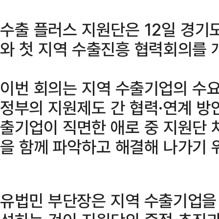
수출 플러스 지원단은 12일 경
와 첫 지역 수출진흥 협력회의를 
이번 회의는 지역 수출기업의 수
정부의 지원제도 간 협력·연계 방
출기업이 직면한 애로 중 지원단 
을 함께 파악하고 해결해 나가기 
유법민 부단장은 지역 수출기업을