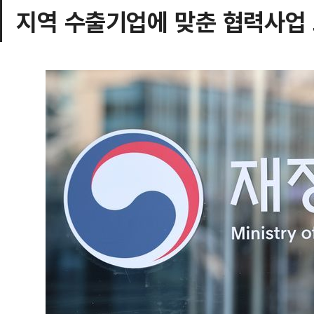
지역 수출기업에 맞춘 협력사업