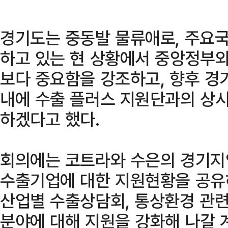
경기도는 중동발 물류애로, 주요국
하고 있는 현 상황에서 중앙정부와
보다 중요함을 강조하고, 향후 
내에 수출 플러스 지원단과의 상
하겠다고 했다.
회의에는 코트라와 수은의 경기지
수출기업에 대한 지원현황을 공유
산업별 수출상담회, 통상환경 관련
분야에 대해 지원을 강화해 나갈 