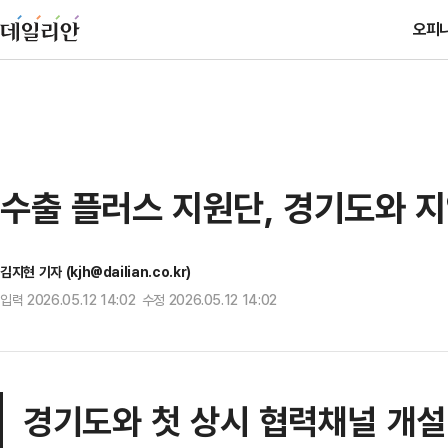
오피
수출 플러스 지원단, 경기도와 
김지현 기자 (kjh@dailian.co.kr)
입력 2026.05.12 14:02 수정 2026.05.12 14:02
경기도와 첫 상시 협력채널 개설