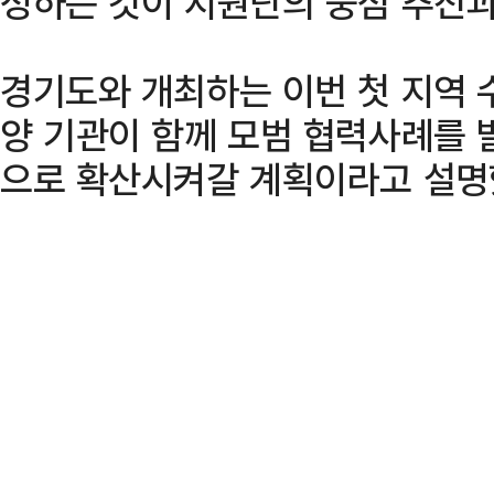
성하는 것이 지원단의 중점 추진과
경기도와 개최하는 이번 첫 지역
양 기관이 함께 모범 협력사례를 
으로 확산시켜갈 계획이라고 설명