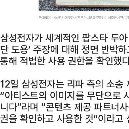
두아리파가 삼성전자에 무단 사진 무단 사용을 주장하며 제출한 사진.ⓒ두
삼성전자가 세계적인 팝스타 두아 
단 도용’ 주장에 대해 정면 반박
통해 적법한 사용 권한을 확인했다
12일 삼성전자는 리파 측의 소송
“아티스트의 이미지를 무단으로 
니다”라며 “콘텐츠 제공 파트너사
권을 확인하고 사용한 것”이라고 