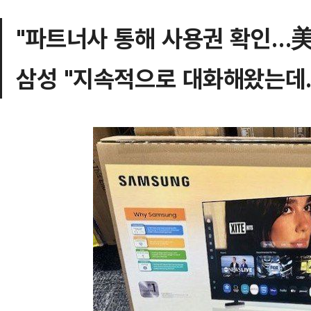
"파트너사 통해 사용권 확인…美
삼성 "지속적으로 대화해왔는데…