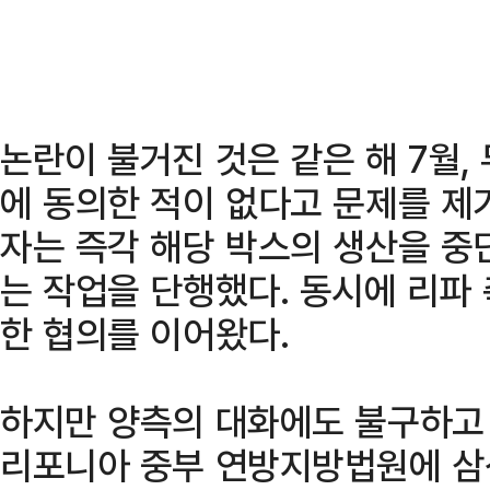
논란이 불거진 것은 같은 해 7월,
에 동의한 적이 없다고 문제를 제
자는 즉각 해당 박스의 생산을 중
는 작업을 단행했다. 동시에 리파
한 협의를 이어왔다.
하지만 양측의 대화에도 불구하고 
리포니아 중부 연방지방법원에 삼