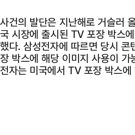
사건의 발단은 지난해로 거슬러 올
국 시장에 출시된 TV 포장 박스
했다. 삼성전자에 따르면 당시 콘
장 박스에 해당 이미지 사용이 가
전자는 미국에서 TV 포장 박스에