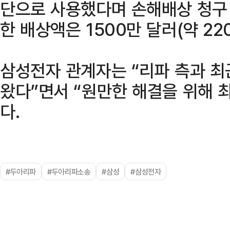
단으로 사용했다며 손해배상 청구 
한 배상액은 1500만 달러(약 22
삼성전자 관계자는 “리파 측과 
왔다”면서 “원만한 해결을 위해 
다.
#두아리파
#두아리파소송
#삼성
#삼성전자