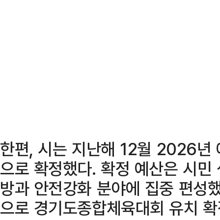
한편, 시는 지난해 12월 2026년
으로 확정했다. 확정 예산은 시민
방과 안전강화 분야에 집중 편성했
으로 경기도종합체육대회 유치 확