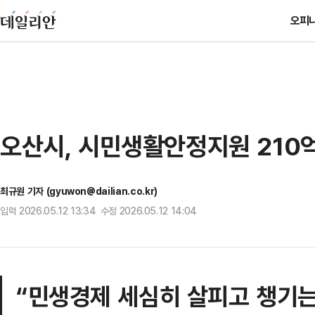
오피
오산시, 시민생활안정지원 210
최규원 기자 (gyuwon@dailian.co.kr)
입력 2026.05.12 13:34 수정 2026.05.12 14:04
“민생경제 세심히 살피고 챙기는