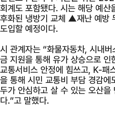
회계도 포함됐다. 시는 해당 예산
후화된 냉방기 교체 ▲재난 예방 
도입할 예정이다.
시 관계자는 “화물자동차, 시내버
금 지원을 통해 유가 상승으로 인
교통서비스 안정에 힘쓰고, K-패
을 통해 시민 교통비 부담 경감에도
두가 안심하고 살 수 있는 오산을
다.”고 말했다.