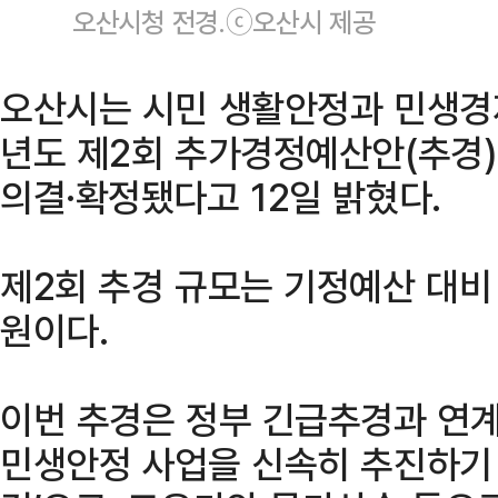
오산시청 전경.ⓒ오산시 제공
오산시는 시민 생활안정과 민생경제
년도 제2회 추가경정예산안(추경
의결·확정됐다고 12일 밝혔다.
제2회 추경 규모는 기정예산 대비 
원이다.
이번 추경은 정부 긴급추경과 연계
민생안정 사업을 신속히 추진하기 