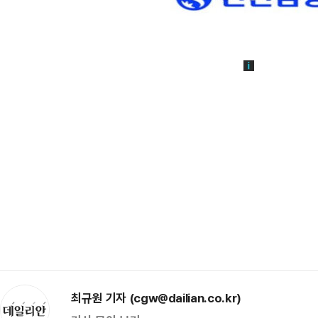
최규원 기자 (cgw@dailian.co.kr)