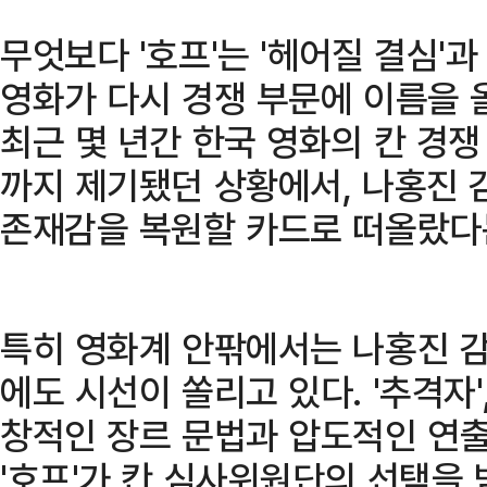
무엇보다 '호프'는 '헤어질 결심'과
영화가 다시 경쟁 부문에 이름을 
최근 몇 년간 한국 영화의 칸 경
까지 제기됐던 상황에서, 나홍진 
존재감을 복원할 카드로 떠올랐다
특히 영화계 안팎에서는 나홍진 
에도 시선이 쏠리고 있다. '추격자', 
창적인 장르 문법과 압도적인 연출
'호프'가 칸 심사위원단의 선택을