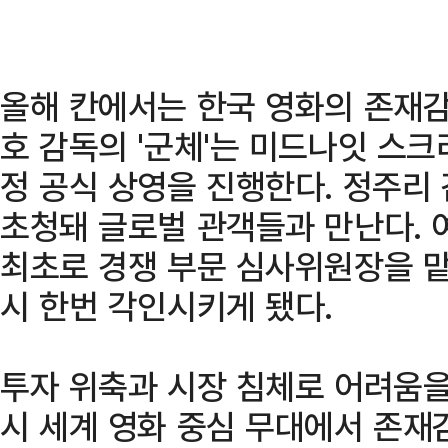
올해 칸에서는 한국 영화의 존재감
호 감독의 '군체'는 미드나잇 스크
정 공식 상영을 진행한다. 정주리 
초청돼 글로벌 관객들과 만난다. 
최초로 경쟁 부문 심사위원장을 맡
시 한번 각인시키게 됐다.
투자 위축과 시장 침체로 어려움을
시 세계 영화 중심 무대에서 존재