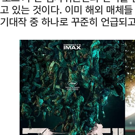
고 있는 것이다. 이미 해외 매체
기대작 중 하나로 꾸준히 언급되고