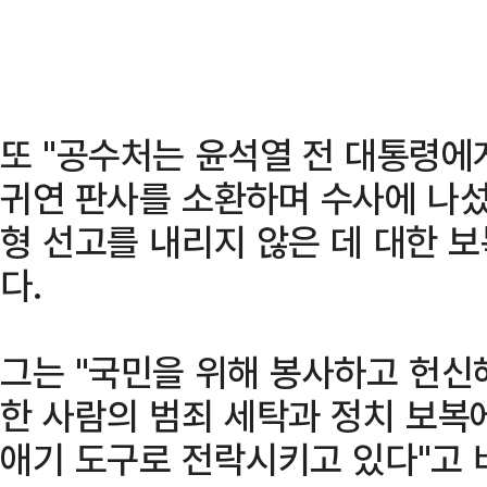
또 "공수처는 윤석열 전 대통령에
귀연 판사를 소환하며 수사에 나섰
형 선고를 내리지 않은 데 대한 
다.
그는 "국민을 위해 봉사하고 헌신
한 사람의 범죄 세탁과 정치 보복
애기 도구로 전락시키고 있다"고 