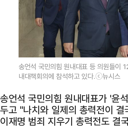
송언석 국민의힘 원내대표 등 의원들이 1
내대책회의에 참석하고 있다.ⓒ뉴시스
송언석 국민의힘 원내대표가 '윤석
두고 "나치와 일제의 총력전이 결
이재명 범죄 지우기 총력전도 결국