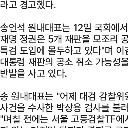
라고 경고했다.
송언석 원내대표는 12일 국회에서
재명 정권은 5개 재판을 모조리 
특검 도입에 몰두하고 있다"며 이
대통령 재판의 공소 취소 가능성
반발을 사고 있다.
송 원내대표는 "어제 대검 감찰위
사건을 수사한 박상용 검사를 불러
"며칠 전에는 서울 고등검찰TF에