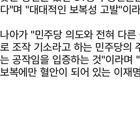
다"며 "대대적인 보복성 고발"이
나아가 "민주당 의도와 전혀 다른
로 조작 기소라고 하는 민주당의 
는 공작임을 입증하는 것"이라며 
보복에만 혈안이 되어 있는 이재명