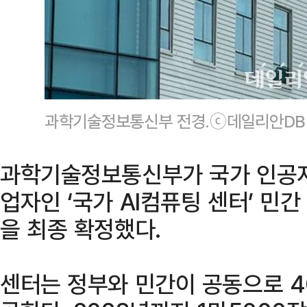
과학기술정보통신부 전경.ⓒ데일리안DB
과학기술정보통신부가 국가 인공지능
업자인 ‘국가 AI컴퓨팅 센터’ 민
을 최종 확정했다.
센터는 정부와 민간이 공동으로 4