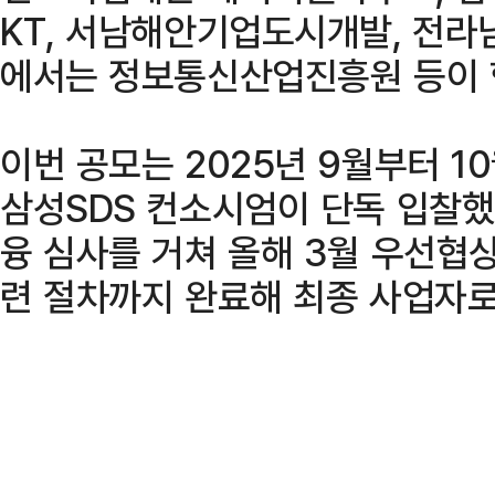
KT, 서남해안기업도시개발, 전라
에서는 정보통신산업진흥원 등이 
이번 공모는 2025년 9월부터 1
삼성SDS 컨소시엄이 단독 입찰했
융 심사를 거쳐 올해 3월 우선협
련 절차까지 완료해 최종 사업자로