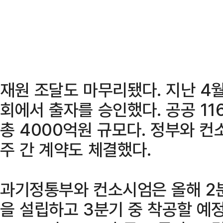
재원 조달도 마무리됐다. 지난 
회에서 출자를 승인했다. 공공 116
총 4000억원 규모다. 정부와 
주 간 계약도 체결했다.
과기정통부와 컨소시엄은 올해 2분
을 설립하고 3분기 중 착공할 예정