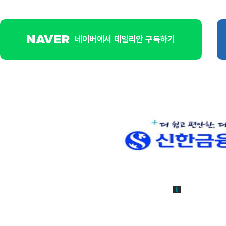
네이버에서 데일리안 구독하기