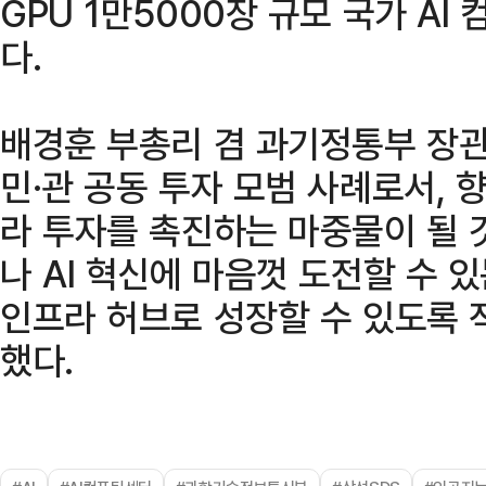
GPU 1만5000장 규모 국가 A
다.
배경훈 부총리 겸 과기정통부 장관
민·관 공동 투자 모범 사례로서, 
라 투자를 촉진하는 마중물이 될 
나 AI 혁신에 마음껏 도전할 수 
인프라 허브로 성장할 수 있도록 
했다.