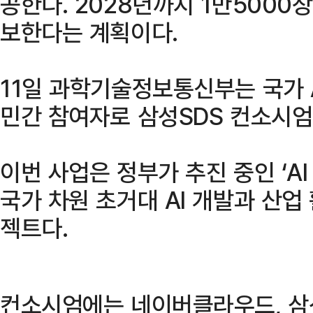
공한다. 2028년까지 1만5000장
보한다는 계획이다.
11일 과학기술정보통신부는 국가 
민간 참여자로 삼성SDS 컨소시엄
이번 사업은 정부가 추진 중인 ‘A
국가 차원 초거대 AI 개발과 산
젝트다.
컨소시엄에는 네이버클라우드, 삼성