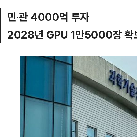
민·관 4000억 투자
2028년 GPU 1만5000장 확