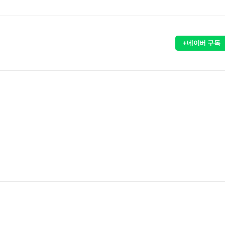
+네이버 구독