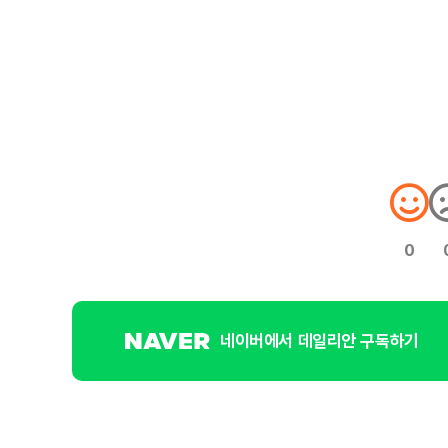
0
네이버에서 데일리안 구독하기