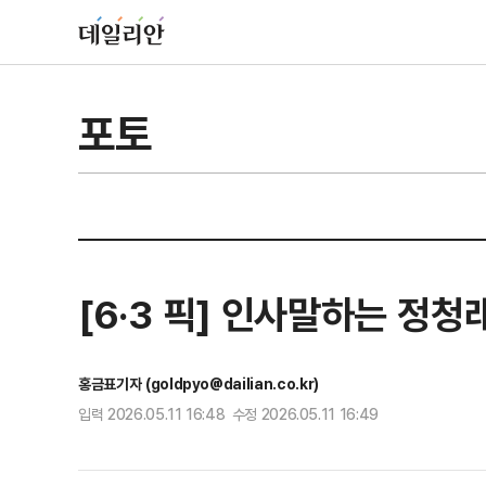
포토
[6·3 픽] 인사말하는 
홍금표기자 (goldpyo@dailian.co.kr)
입력 2026.05.11 16:48 수정 2026.05.11 16:49