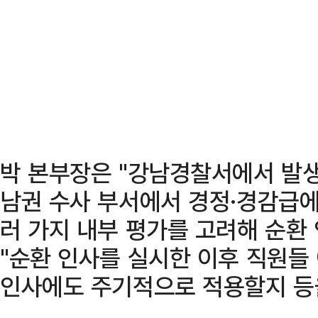
박 본부장은 "강남경찰서에서 발생
남권 수사 부서에서 경정·경감급에
러 가지 내부 평가를 고려해 순환
"순환 인사를 실시한 이후 직원들
인사에도 주기적으로 적용할지 등을