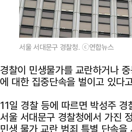
서울 서대문구 경찰청. ⓒ연합뉴스
경찰이 민생물가를 교란하거나 중
에 대한 집중단속을 벌이고 있다고
11일 경찰 등에 따르면 박성주 
서울 서대문구 경찰청에서 가진 정
민생 물가 교란 범죄 특별 단속을 