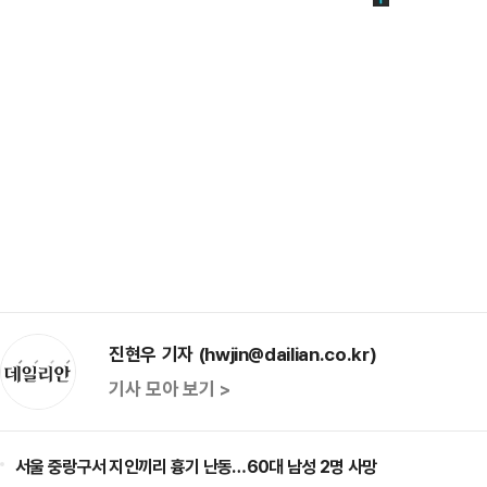
진현우 기자 (hwjin@dailian.co.kr)
기사 모아 보기 >
서울 중랑구서 지인끼리 흉기 난동…60대 남성 2명 사망