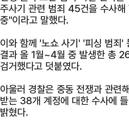
주사기 관련 범죄 45건을 수사해
중"이라고 말했다.
이와 함께 '노쇼 사기' '피싱 범죄
결과 올 1월~4월 중 발생한 총 2
검거했다고 덧붙였다.
아울러 경찰은 중동 전쟁과 관련
받는 38개 계정에 대한 수사에 
밝혔다.