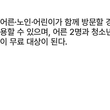
어른·노인·어린이가 함께 방문할 
용할 수 있으며, 어른 2명과 청소
이 무료 대상이 된다.