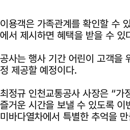
이용객은 가족관계를 확인할 수 있
에서 제시하면 혜택을 받을 수 있다
공사는 행사 기간 어린이 고객을 
정 제공할 예정이다.
최정규 인천교통공사 사장은 “가정
즐거운 시간을 보낼 수 있도록 이
미바다열차에서 특별한 추억을 만