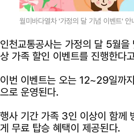
월미바다열차 '가정의 달 기념 이벤트' 
인천교통공사는 가정의 달 5월을
상 가족 할인 이벤트를 진행한다고 
이번 이벤트는 오는 12~29일까지
으로 운영된다.
행사 기간 가족 3인 이상이 함께
게 무료 탑승 혜택이 제공된다.