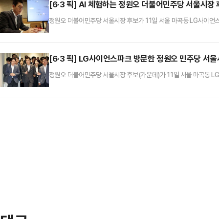
[6·3 픽] AI 체험하는 정원오 더불어민주당 서울시장
정원오 더불어민주당 서울시장 후보가 11일 서울 마곡동 LG사이언스파
다.
[6·3 픽] LG사이언스파크 방문한 정원오 민주당 서
정원오 더불어민주당 서울시장 후보(가운데)가 11일 서울 마곡동 L
하고 있다.