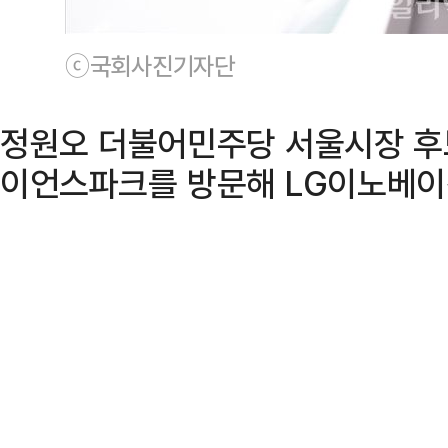
ⓒ국회사진기자단
정원오 더불어민주당 서울시장 후보
이언스파크를 방문해 LG이노베이