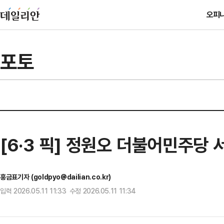
오피
포토
[6·3 픽] 정원오 더불어민주당 서
홍금표기자 (goldpyo@dailian.co.kr)
입력 2026.05.11 11:33 수정 2026.05.11 11:34