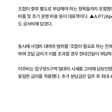
조합이 향후 별도로 부담해야 하는 항목들까지 포함했다
비품 및 초기 운영 비용 등이 대표적이다. ▲A.PT(Apgu
도 공사비에 담겼다.
동시에 사업비 대여의 범위를 ‘조합이 필요로 하는 전체 
하며 조달 금리가 이를 초과할 경우 현대건설이 부담하
이주비는 압구정5구역 일대의 시세를 고려해 담보인정비
동일한 금리를 적용했다. 추가 분담금은 입주 후 최대 