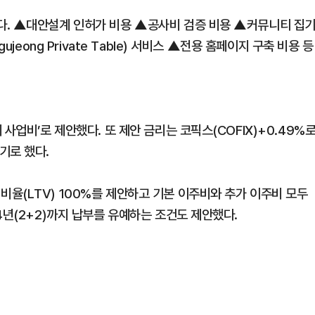
. ▲대안설계 인허가 비용 ▲공사비 검증 비용 ▲커뮤니티 집기
jeong Private Table) 서비스 ▲전용 홈페이지 구축 비용 등
사업비’로 제안했다. 또 제안 금리는 코픽스(COFIX)+0.49%
기로 했다.
율(LTV) 100%를 제안하고 기본 이주비와 추가 이주비 모두
4년(2+2)까지 납부를 유예하는 조건도 제안했다.