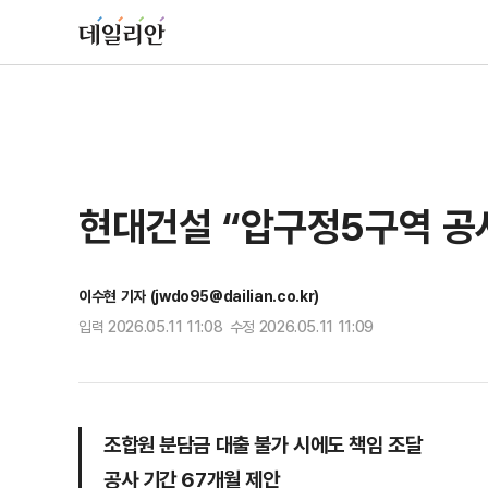
현대건설 “압구정5구역 공
이수현 기자 (jwdo95@dailian.co.kr)
입력 2026.05.11 11:08 수정 2026.05.11 11:09
조합원 분담금 대출 불가 시에도 책임 조달
공사 기간 67개월 제안