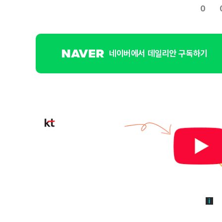
0
네이버에서 데일리안 구독하기