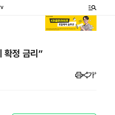
TV
 확정 금리”