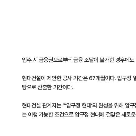
입주 시 금융권으로부터 금융 조달이 불가한 경우에도
현대건설이 제안한 공사 기간은 67개월이다. 압구정 
탕으로 산출한 기간이다.
현대건설 관계자는 “‘압구정 현대’의 완성을 위해 압
는 이행 가능한 조건으로 압구정 현대에 걸맞은 새로운