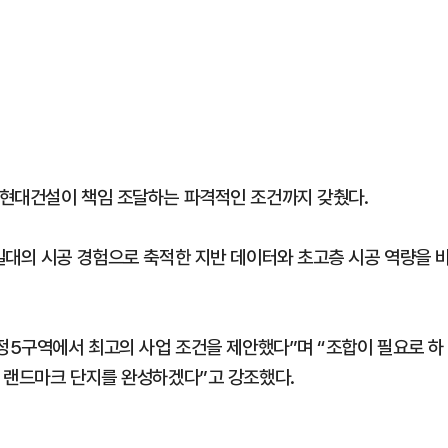
 현대건설이 책임 조달하는 파격적인 조건까지 갖췄다.
일대의 시공 경험으로 축적한 지반 데이터와 초고층 시공 역량을 
구정5구역에서 최고의 사업 조건을 제안했다”며 “조합이 필요로 하
 랜드마크 단지를 완성하겠다”고 강조했다.