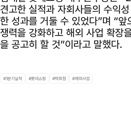
견고한 실적과 자회사들의 수익성
한 성과를 거둘 수 있었다”며 “
쟁력을 강화하고 해외 사업 확장을
을 공고히 할 것”이라고 말했다.
#1분기실적
#롯데쇼핑
#백화점
#해외사업