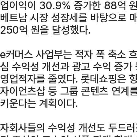
업이익이 30.9% 증가한 88억 
베트남 시장 성장세를 바탕으로 매
250억 원을 달성했다.
e커머스 사업부는 적자 폭 축소 흐
심 수익성 개선과 광고 수익 증가 
영업적자를 줄였다. 롯데쇼핑은 향후
자이언츠샵 등 그룹 콘텐츠 연계
키운다는 계획이다.
자회사들의 수익성 개선도 두드러