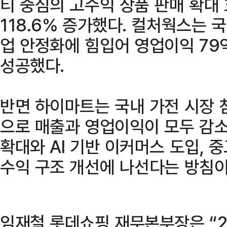
티 중심의 고수익 상품 판매 확대
118.6% 증가했다. 컬처웍스는 
업 안정화에 힘입어 영업이익 79
성공했다.
반면 하이마트는 국내 가전 시장 
으로 매출과 영업이익이 모두 감소
확대와 AI 기반 이커머스 도입, 
수익 구조 개선에 나선다는 방침이
임재철 롯데쇼핑 재무본부장은 “2