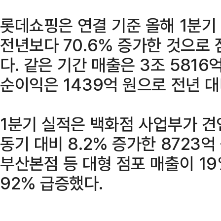
롯데쇼핑은 연결 기준 올해 1분기
전년보다 70.6% 증가한 것으로 
다. 같은 기간 매출은 3조 5816억
순이익은 1439억 원으로 전년 대
1분기 실적은 백화점 사업부가 견
동기 대비 8.2% 증가한 8723억
부산본점 등 대형 점포 매출이 19
92% 급증했다.