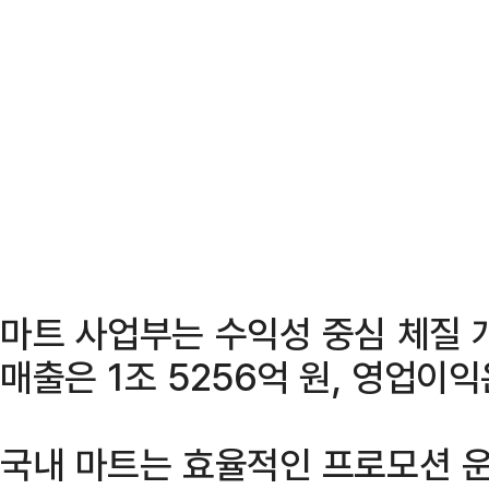
마트 사업부는 수익성 중심 체질 
매출은 1조 5256억 원, 영업이익
국내 마트는 효율적인 프로모션 운