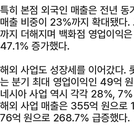
특히 본점 외국인 매출은 전년 동
매출 비중이 23%까지 확대됐다.
까지 더해지며 백화점 영업이익은 
47.1% 증가했다.
해외 사업도 성장세를 이어갔다.
는 분기 최대 영업이익인 49억 
네시아 사업 역시 각각 28%, 7
해외 사업 매출은 355억 원으로 
76억 원으로 268.7% 급증했다.