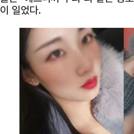
이 일었다.