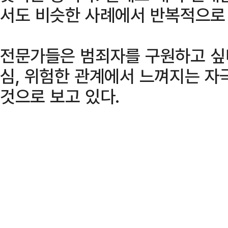
서도 비슷한 사례에서 반복적으로
전문가들은 범죄자를 구원하고 싶다
심, 위험한 관계에서 느껴지는 자
것으로 보고 있다.