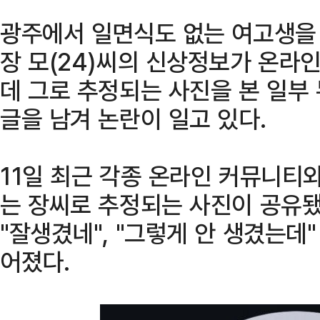
광주에서 일면식도 없는 여고생을
장 모(24)씨의 신상정보가 온라
데 그로 추정되는 사진을 본 일부
글을 남겨 논란이 일고 있다.
11일 최근 각종 온라인 커뮤니티
는 장씨로 추정되는 사진이 공유됐
"잘생겼네", "그렇게 안 생겼는데
어졌다.