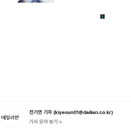
전기연 기자 (kiyeoun01@dailian.co.kr)
기사 모아 보기 >