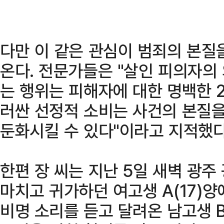
다만 이 같은 관심이 범죄의 본질
온다. 전문가들은 "살인 피의자의
는 행위는 피해자에 대한 명백한 2
러싼 선정적 소비는 사건의 본질
둔화시킬 수 있다"이라고 지적했다
한편 장 씨는 지난 5일 새벽 광
마치고 귀가하던 여고생 A(17)
비명 소리를 듣고 달려온 남고생 