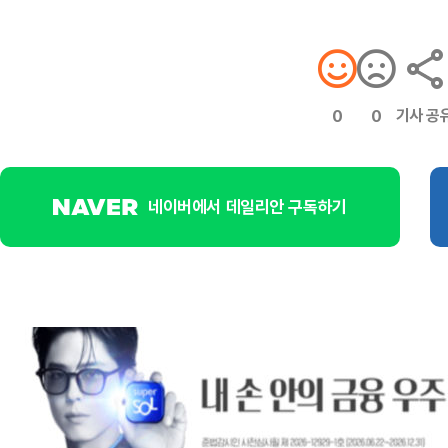
기사 공
0
0
네이버에서 데일리안 구독하기