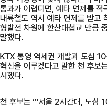
통과가 어렵다면, 예타 면제를 적
내륙철도 역시 예타 면제를 받고 
형발전 차원에 한산대첩교 만큼 
말했다.
KTX 통영 역세권 개발과 도심 1
혁신을 이루겠다고 말한 천 후보는
시했다.
천 후보는 “‘서울 2시간대, 도심 1