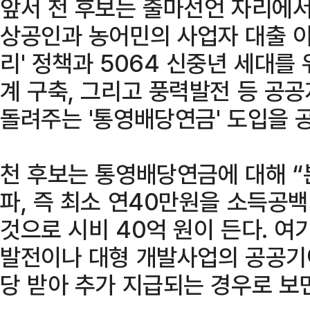
앞서 천 후보는 출마선언 자리에서
상공인과 농어민의 사업자 대출 이
리' 정책과 5064 신중년 세대를
계 구축, 그리고 풍력발전 등 공
돌려주는 '통영배당연금' 도입을 
천 후보는 통영배당연금에 대해 “
파, 즉 최소 연40만원을 소득공백
것으로 시비 40억 원이 든다. 
발전이나 대형 개발사업의 공공기
당 받아 추가 지급되는 경우로 보