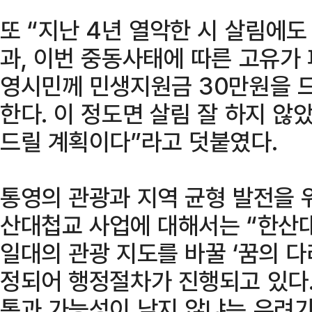
또 “지난 4년 열악한 시 살림에
과, 이번 중동사태에 따른 고유가
영시민께 민생지원금 30만원을 드
한다. 이 정도면 살림 잘 하지 않았
드릴 계획이다”라고 덧붙였다.
통영의 관광과 지역 균형 발전을 
산대첩교 사업에 대해서는 “한산
일대의 관광 지도를 바꿀 ‘꿈의 다
정되어 행정절차가 진행되고 있다.
통과 가능성이 낮지 않냐는 우려가