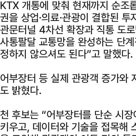
KTX 개통에 맞춰 현재까지 순조롭
권을 상업·의료·관광이 결합된 투
관문터널 4차선 확장과 직통 도로
사통팔달 교통망을 완성하는 단계적
정하지 않으셔도 된다”고 말했다.
어부장터 등 실제 관광객 증가와 
도 밝혔다.
천 후보는 “어부장터를 단순 시장
키우고, 데이터와 기술을 접목해 스