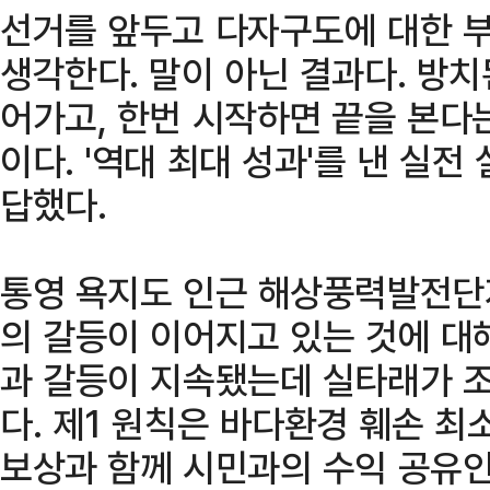
선거를 앞두고 다자구도에 대한 
생각한다. 말이 아닌 결과다. 방
어가고, 한번 시작하면 끝을 본다
이다. '역대 최대 성과'를 낸 실전
답했다.
통영 욕지도 인근 해상풍력발전단
의 갈등이 이어지고 있는 것에 대
과 갈등이 지속됐는데 실타래가 
다. 제1 원칙은 바다환경 훼손 최
보상과 함께 시민과의 수익 공유인