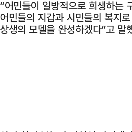
“어민들이 일방적으로 희생하는 구
어민들의 지갑과 시민들의 복지로 
상생의 모델을 완성하겠다”고 말했