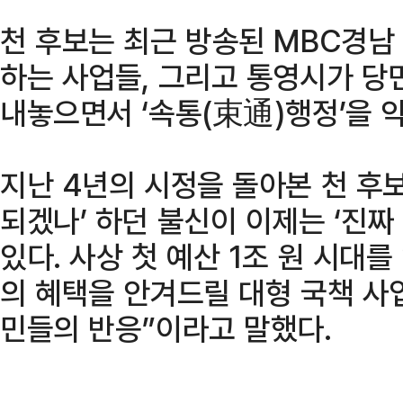
천 후보는 최근 방송된 MBC경남
하는 사업들, 그리고 통영시가 당
내놓으면서 ‘속통(束通)행정’을 
지난 4년의 시정을 돌아본 천 후보
되겠나’ 하던 불신이 이제는 ‘진짜
있다. 사상 첫 예산 1조 원 시대를 
의 혜택을 안겨드릴 대형 국책 사
민들의 반응”이라고 말했다.