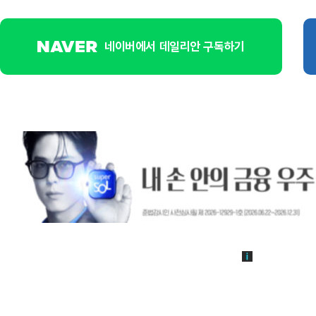
네이버에서 데일리안 구독하기