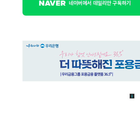
네이버에서 데일리안 구독하기