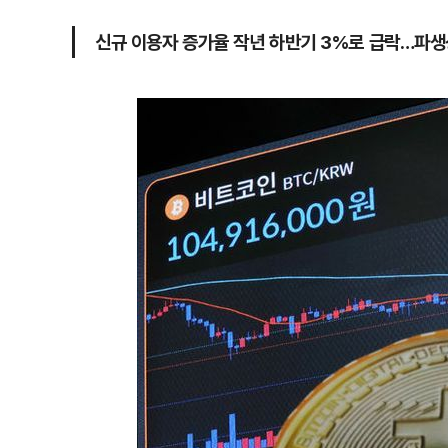
신규 이용자 증가율 작년 하반기 3%로 급락…파생