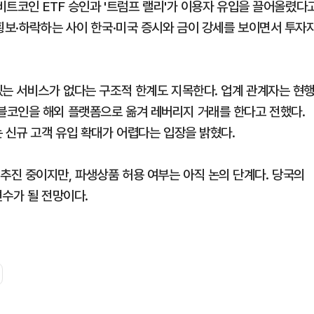
 비트코인 ETF 승인과 '트럼프 랠리'가 이용자 유입을 끌어올렸다
 횡보·하락하는 사이 한국·미국 증시와 금이 강세를 보이면서 투자
있는 서비스가 없다는 구조적 한계도 지목한다. 업계 관계자는 현
블코인을 해외 플랫폼으로 옮겨 레버리지 거래를 한다고 전했다.
 신규 고객 유입 확대가 어렵다는 입장을 밝혔다.
진 중이지만, 파생상품 허용 여부는 아직 논의 단계다. 당국의
변수가 될 전망이다.