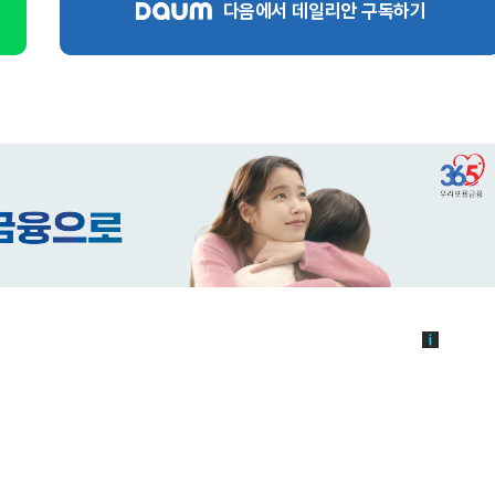
다음에서 데일리안 구독하기