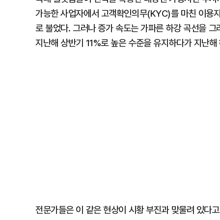
가능한 사업자에서 고객확인의무(KYC)를 마친 이용자 수
로 불었다. 그러나 증가 속도는 가파른 하강 곡선을 그리
지난해 상반기 11%로 높은 수준을 유지하다가 지난해
전문가들은 이 같은 현상이 시황 부진과 맞물려 있다고 