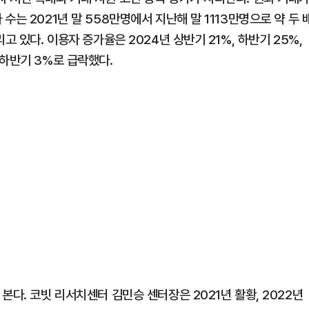
는 2021년 말 558만명에서 지난해 말 1113만명으로 약 두 
고 있다. 이용자 증가율은 2024년 상반기 21%, 하반기 25%,
 하반기 3%로 급락했다.
본다. 코빗 리서치센터 김민승 센터장은 2021년 활황, 2022년