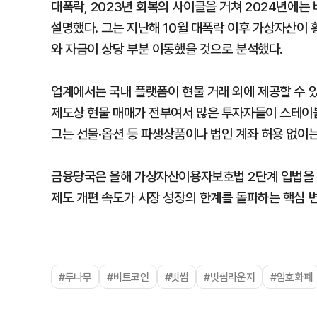
대폭락, 2023년 회복의 사이클을 거쳐 2024년에는
설명했다. 그는 지난해 10월 대폭락 이후 가상자산이
와 자금이 상당 부분 이동했을 것으로 분석했다.
업계에서는 국내 플랫폼이 현물 거래 외에 제공할 수 
제도상 현물 매매가 전부여서 많은 투자자들이 스테이
그는 선물·옵션 등 파생상품이나 법인 계좌 허용 없이는
금융당국은 올해 가상자산이용자보호법 2단계 입법을 추
제도 개편 속도가 시장 성장의 한계를 돌파하는 핵심 
#두나무
#비트코인
#빗썸
#빗썸라운지
#암호화폐