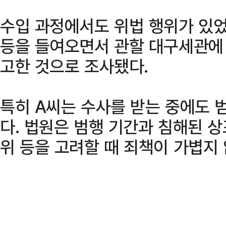
수입 과정에서도 위법 행위가 있었
등을 들여오면서 관할 대구세관에
고한 것으로 조사됐다.
특히 A씨는 수사를 받는 중에도 
다. 법원은 범행 기간과 침해된 상
위 등을 고려할 때 죄책이 가볍지