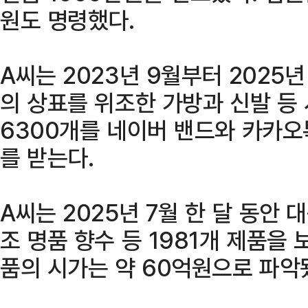
원도 명령했다.
A씨는 2023년 9월부터 2025
의 상표를 위조한 가방과 신발 등
6300개를 네이버 밴드와 카카오
를 받는다.
A씨는 2025년 7월 한 달 동안
조 명품 향수 등 1981개 제품을
품의 시가는 약 60억원으로 파악