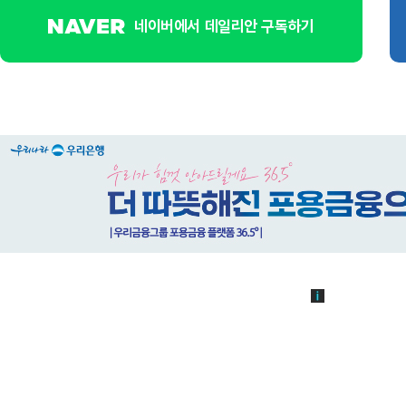
네이버에서 데일리안 구독하기