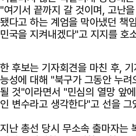
"여기서 끝까지 갈 것이며, 고난
됐다고 하는 계엄을 막아냈던 책
민국을 지켜내겠다"고 지지를 호
한 후보는 기자회견을 마친 후, 
능성에 대해 "북구가 그동안 누려
될 것"이라면서 "민심의 열망 앞
인 변수라고 생각한다"고 선을 그
지난 총선 당시 무소속 출마자는 