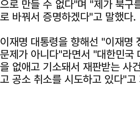
으로 만들 수 없다"며 "제가 북구
로 바꿔서 증명하겠다"고 말했다.
이재명 대통령을 향해선 "이재명 
문제가 아니다"라면서 "대한민국
을 없애고 기소돼서 재판받는 사건
고 공소 취소를 시도하고 있다"고