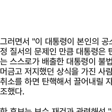
그러면서 "이 대통령이 본인의 공
정 질서의 문제인 만큼 대통령은 
는 스스로가 배출한 대통령이 불법
머금고 저지했던 상식을 가진 사람
취소를 하면 탄핵해서 끌어내릴 자
조했다.
한 후보는 보수 재건과 관련해선 