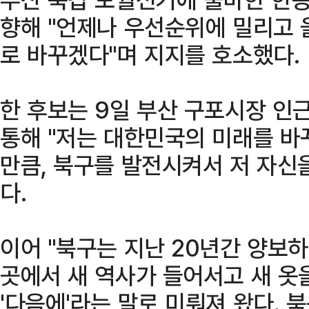
향해 "언제나 우선순위에 밀리고 
로 바꾸겠다"며 지지를 호소했다.
한 후보는 9일 부산 구포시장 인
통해 "저는 대한민국의 미래를 바
만큼, 북구를 발전시켜서 저 자신
다.
이어 "북구는 지난 20년간 양보하
곳에서 새 역사가 들어서고 새 옷
'다음에'라는 말로 미뤄져 왔다.