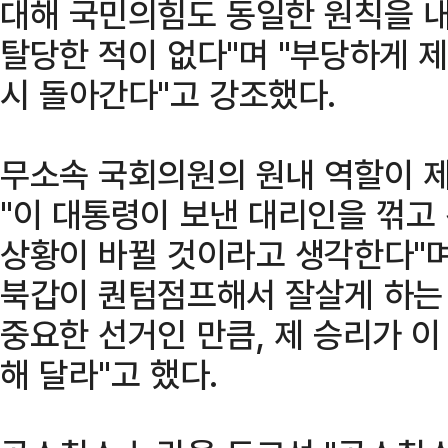
대해 국민의힘도 동일한 원칙을 내
탈당한 적이 없다"며 "부당하게 제
시 돌아간다"고 강조했다.
무소속 국회의원의 원내 역할이 
"이 대통령이 보낸 대리인을 꺾고
상황이 바뀔 것이라고 생각한다"며
북갑이 퀀텀점프해서 잘살게 하는
중요한 선거인 만큼, 제 승리가 
해 달라"고 했다.