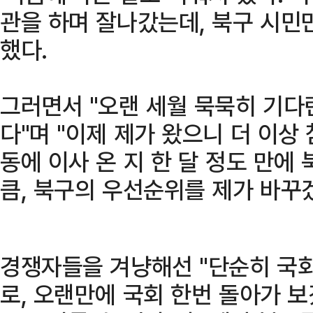
관을 하며 잘나갔는데, 북구 시민
했다.
그러면서 "오랜 세월 묵묵히 기다
다"며 "이제 제가 왔으니 더 이상
동에 이사 온 지 한 달 정도 만에
큼, 북구의 우선순위를 제가 바꾸
경쟁자들을 겨냥해선 "단순히 국
로, 오랜만에 국회 한번 돌아가 