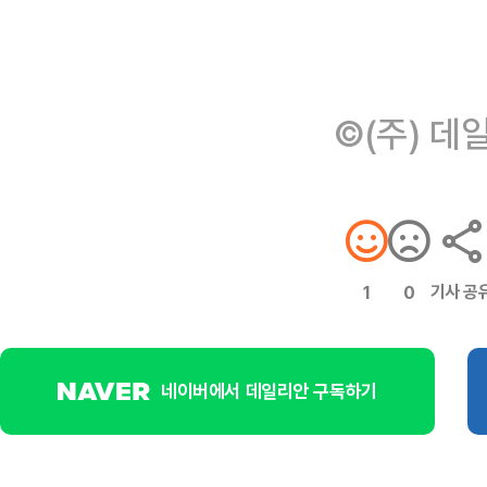
©(주) 데
기사 공
1
0
네이버에서 데일리안 구독하기