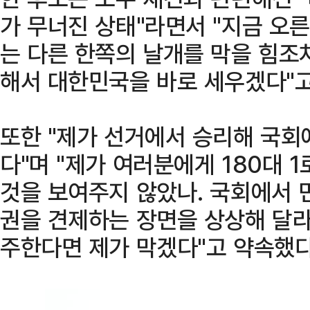
가 무너진 상태"라면서 "지금 오른
는 다른 한쪽의 날개를 막을 힘조
해서 대한민국을 바로 세우겠다"고
또한 "제가 선거에서 승리해 국회
다"며 "제가 여러분에게 180대 
것을 보여주지 않았나. 국회에서 
권을 견제하는 장면을 상상해 달라
주한다면 제가 막겠다"고 약속했다