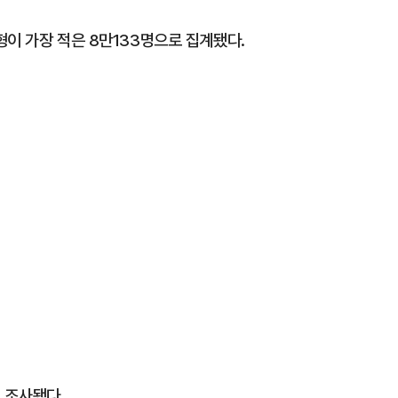
이 가장 적은 8만133명으로 집계됐다.
로 조사됐다.