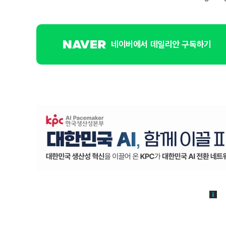
네이버에서 데일리안 구독하기