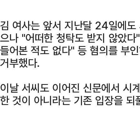
김 여사는 앞서 지난달 24일에도
으나 "어떠한 청탁도 받지 않았다"
들어본 적도 없다" 등 혐의를 부
거부했다.
이날 서씨도 이어진 신문에서 시계
한 것이 아니라는 기존 입장을 되