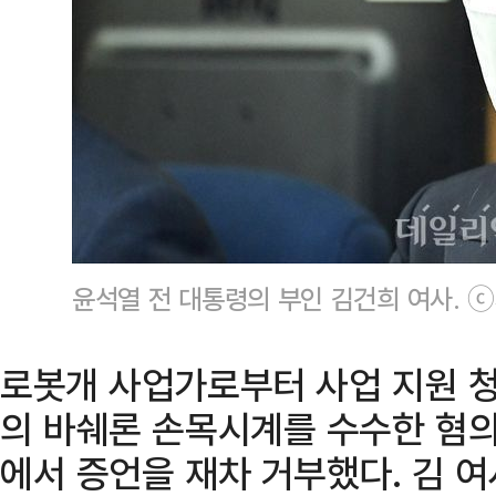
윤석열 전 대통령의 부인 김건희 여사.
로봇개 사업가로부터 사업 지원 청
의 바쉐론 손목시계를 수수한 혐의
에서 증언을 재차 거부했다. 김 여