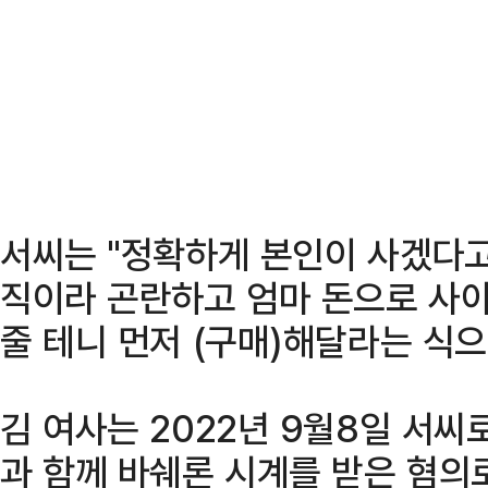
서씨는 "정확하게 본인이 사겠다고
직이라 곤란하고 엄마 돈으로 사야
줄 테니 먼저 (구매)해달라는 식으
김 여사는 2022년 9월8일 서씨
과 함께 바쉐론 시계를 받은 혐의로