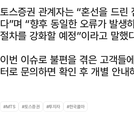
토스증권 관계자는 “혼선을 드린
다”며 “향후 동일한 오류가 발생
절차를 강화할 예정”이라고 말했다
이번 이슈로 불편을 겪은 고객들
터로 문의하면 확인 후 개별 안내
#MTS
#토스증권
#투자자
#한국콜마