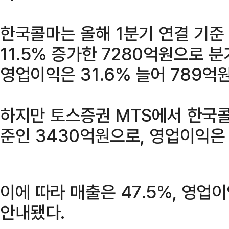
한국콜마는 올해 1분기 연결 기준
11.5% 증가한 7280억원으로 
영업이익은 31.6% 늘어 789억
하지만 토스증권 MTS에서 한국콜
준인 3430억원으로, 영업이익은
이에 따라 매출은 47.5%, 영업
안내됐다.