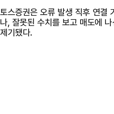
토스증권은 오류 발생 직후 연결 
나, 잘못된 수치를 보고 매도에 
제기됐다.