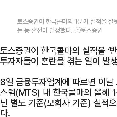
토스증권이 한국콜마의 1분기 실적을 잘
는 등 혼선이 발생했다. ⓒ토스증권
토스증권이 한국콜마의 실적을 ‘반
투자자들이 혼란을 겪는 일이 발생
8일 금융투자업계에 따르면 이날
스템(MTS) 내 한국콜마의 올해 
닌 별도 기준(모회사 기준) 실적
다.