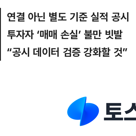
연결 아닌 별도 기준 실적 공시
투자자 ‘매매 손실’ 불만 빗발
“공시 데이터 검증 강화할 것”