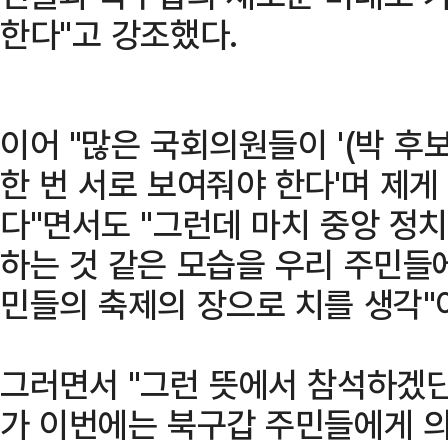
한다"고 강조했다.
이어 "많은 국회의원들이 '(박 후
한 번 서로 보여줘야 한다'며 제
다"면서도 "그런데 마치 중앙 정
하는 것 같은 모습을 우리 주민들
민들의 축제의 장으로 치를 생각"
그러면서 "그런 뜻에서 참석하겠단 
가 이번에는 북구갑 주민들에게 의