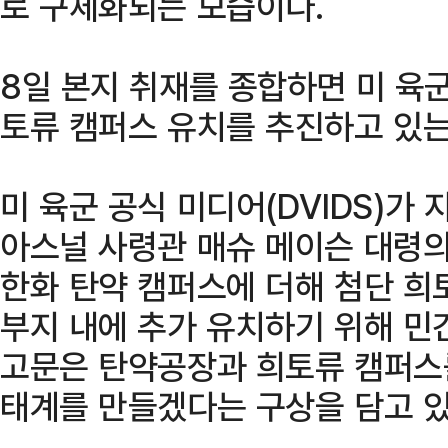
로 구체화되는 모습이다.
8일 본지 취재를 종합하면 미 육
토류 캠퍼스 유치를 추진하고 있는
미 육군 공식 미디어(DVIDS)가
아스널 사령관 매슈 메이슨 대령의
한화 탄약 캠퍼스에 더해 첨단 희
부지 내에 추가 유치하기 위해 민
고문은 탄약공장과 희토류 캠퍼스를
태계를 만들겠다는 구상을 담고 있