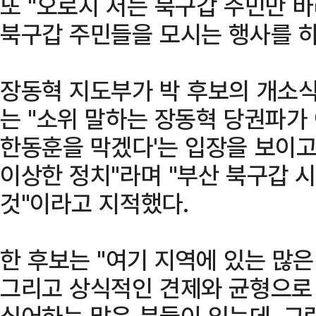
또 "오로지 저는 북구갑 주민만 바
북구갑 주민들을 모시는 행사를 하
장동혁 지도부가 박 후보의 개소
는 "소위 말하는 장동혁 당권파가
한동훈을 막겠다'는 입장을 보이고
이상한 정치"라며 "부산 북구갑 
것"이라고 지적했다.
한 후보는 "여기 지역에 있는 많은
그리고 상식적인 견제와 균형으로
싶어하는 많은 분들이 있는데, 그