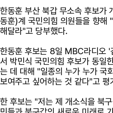
한동훈 부산 북갑 무소속 후보가 
동훈)계 국민의힘 의원들을 향해 
해달라"고 당부했다.
한동훈 후보는 8일 MBC라디오 
서 박민식 국민의힘 후보가 동일
는 데 대해 "일종의 누가 누가 국
보여주고 싶어하는 것 같다"고 평
한 후보는 "저는 제 개소식을 북구
민들과 북구갑의 새로운 미래로 