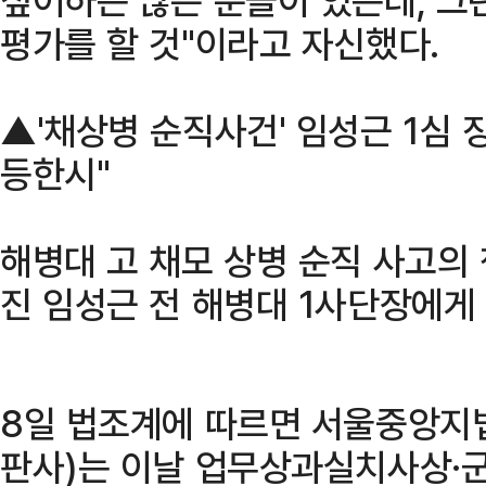
평가를 할 것"이라고 자신했다.
▲'채상병 순직사건' 임성근 1심 
등한시"
해병대 고 채모 상병 순직 사고의
진 임성근 전 해병대 1사단장에게
8일 법조계에 따르면 서울중앙지
판사)는 이날 업무상과실치사상·군