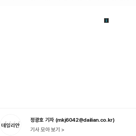
정광호 기자 (mkj6042@dailian.co.kr)
기사 모아 보기 >