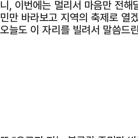
니, 이번에는 멀리서 마음만 전해달
민만 바라보고 지역의 축제로 열겠
오늘도 이 자리를 빌려서 말씀드린