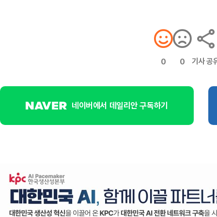
기사 공
0
0
네이버에서 데일리안 구독하기