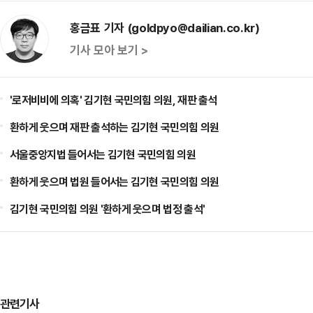
홍금표 기자 (goldpyo@dailian.co.kr)
기사 모아 보기 >
'로저비비에 의혹' 김기현 국민의힘 의원, 재판 출석
환하게 웃으며 재판 출석하는 김기현 국민의힘 의원
서울중앙지법 들어서는 김기현 국민의힘 의원
환하게 웃으며 법원 들어서는 김기현 국민의힘 의원
김기현 국민의힘 의원 '환하게 웃으며 법정 출석'
관련기사