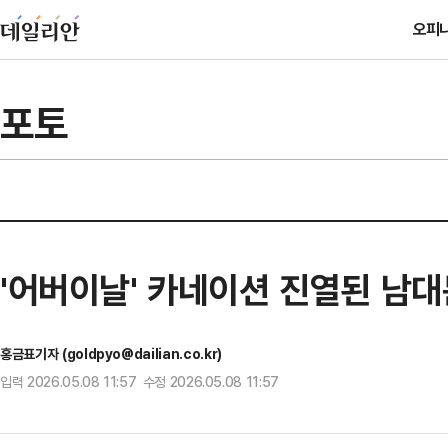
오피
포토
'어버이날' 카네이션 진열된 남
홍금표기자 (goldpyo@dailian.co.kr)
입력 2026.05.08 11:57 수정 2026.05.08 11:57