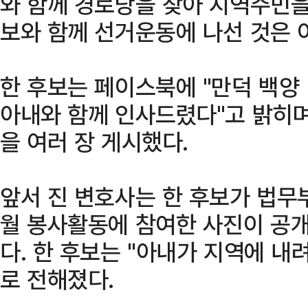
와 함께 경로당을 찾아 지역주민을
보와 함께 선거운동에 나선 것은 
한 후보는 페이스북에 "만덕 백양
아내와 함께 인사드렸다"고 밝히며
을 여러 장 게시했다.
앞서 진 변호사는 한 후보가 법무부
월 봉사활동에 참여한 사진이 공
다. 한 후보는 "아내가 지역에 내
로 전해졌다.