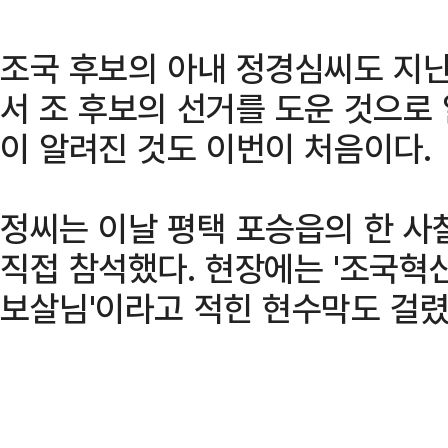
조국 후보의 아내 정경심씨도 지난
서 조 후보의 선거를 도운 것으로
이 알려진 것도 이번이 처음이다.
정씨는 이날 평택 포승읍의 한 사
직접 참석했다. 현장에는 '조국혁
보살님'이라고 적힌 현수막도 걸렸