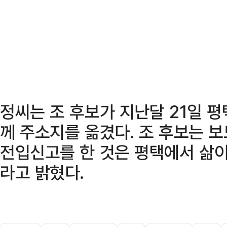
정씨는 조 후보가 지난달 21일 평
께 주소지를 옮겼다. 조 후보는 
전입신고를 한 것은 평택에서 삶이
라고 밝혔다.