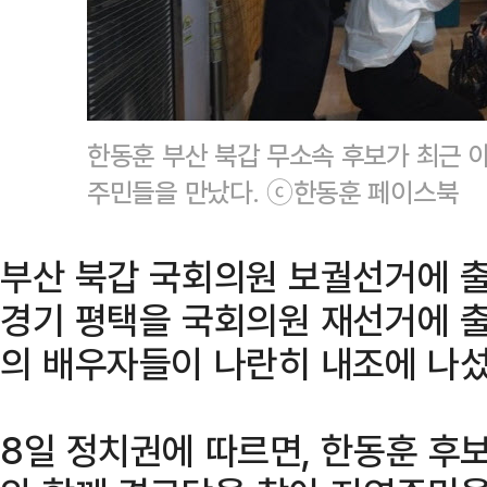
한동훈 부산 북갑 무소속 후보가 최근 
주민들을 만났다. ⓒ한동훈 페이스북
부산 북갑 국회의원 보궐선거에 
경기 평택을 국회의원 재선거에 
의 배우자들이 나란히 내조에 나섰
8일 정치권에 따르면, 한동훈 후