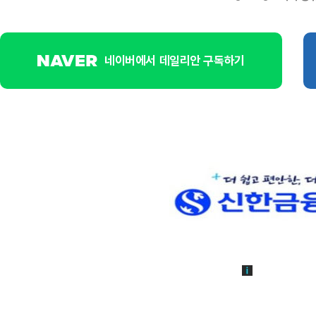
네이버에서 데일리안 구독하기