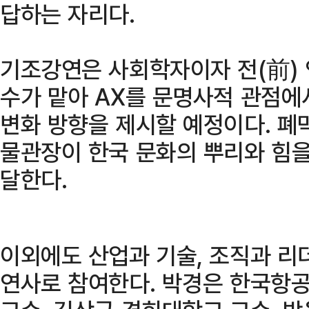
답하는 자리다.
기조강연은 사회학자이자 전(前)
수가 맡아 AX를 문명사적 관점에
변화 방향을 제시할 예정이다. 
물관장이 한국 문화의 뿌리와 힘을
달한다.
이외에도 산업과 기술, 조직과 리
연사로 참여한다. 박경은 한국항공우