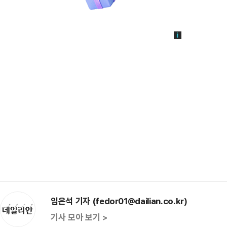
임은석 기자 (fedor01@dailian.co.kr)
기사 모아 보기 >