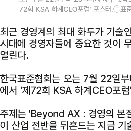
72회 KSA 하계CEO포럼' 포스터.ⓒ표
최근 경영계의 최대 화두가 기술인
시대에 경영자들에 중요한 것이 
열린다.
한국표준협회는 오는 7월 22일부
에서 '제72회 KSA 하계CEO포럼
주제는 'Beyond AX : 경영의 
이 산업 전반을 뒤흔드는 지금 기