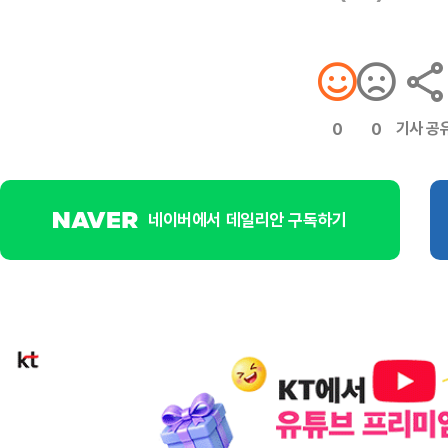
기사 공
0
0
네이버에서 데일리안 구독하기