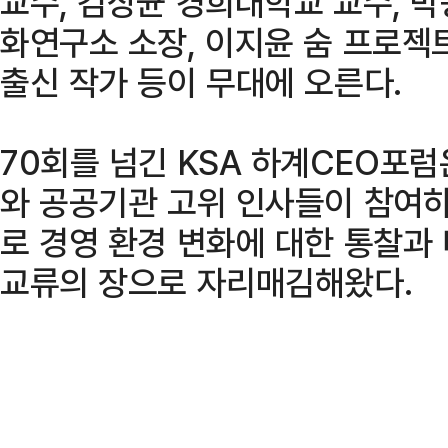
교수, 김상균 경희대학교 교수, 박
화연구소 소장, 이지윤 숨 프로젝
출신 작가 등이 무대에 오른다.
70회를 넘긴 KSA 하계CEO포럼
와 공공기관 고위 인사들이 참여
로 경영 환경 변화에 대한 통찰과
교류의 장으로 자리매김해왔다.