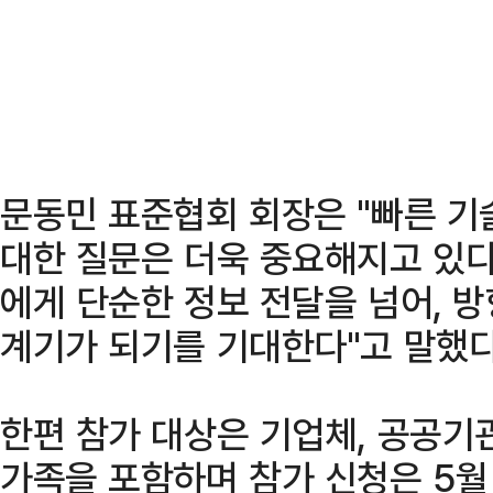
문동민 표준협회 회장은 "빠른 기
대한 질문은 더욱 중요해지고 있다
에게 단순한 정보 전달을 넘어, 
계기가 되기를 기대한다"고 말했다
한편 참가 대상은 기업체, 공공기
가족을 포함하며 참가 신청은 5월 