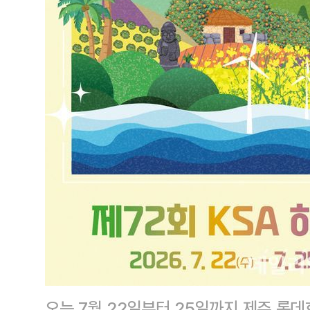
오는 7월 22일부터 25일까지 제주 롯