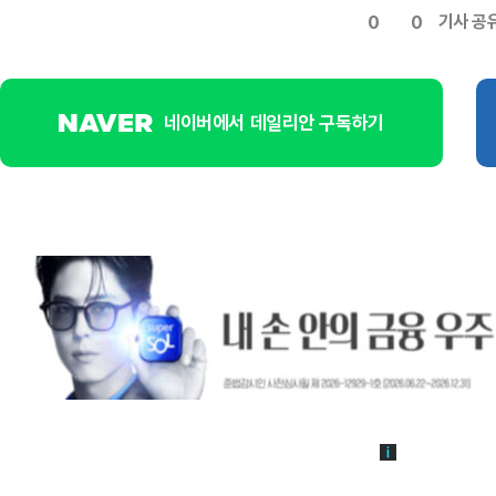
기사 공
0
0
네이버에서 데일리안 구독하기