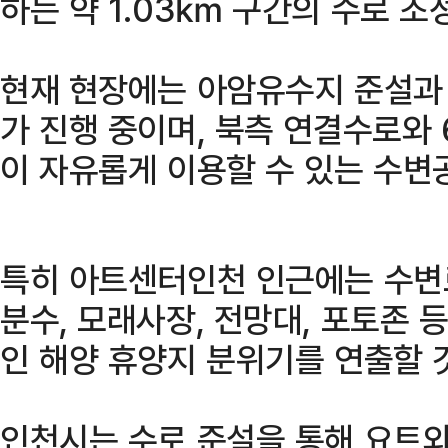
하는 약 1.03㎞ 구간의 수로 조
현재 현장에는 아암유수지 준설과
가 진행 중이며, 북측 연결수로와
이 자유롭게 이용할 수 있는 수변
특히 아트센터인천 인근에는 수변
분수, 모래사장, 전망대, 포토존 
인 해양 휴양지 분위기를 연출할 
인천시는 수로 준설을 통해 요트와