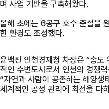
며 사업 기반을 구축해왔다.
올해 초에는 6공구 호수 준설을 
한 환경도 조성했다.
윤백진 인천경제청 차장은 “송도 
적인 수변도시로서 인천의 경쟁력
“자연과 사람이 공존하는 해양생
체계적인 공정 관리에 최선을 다하