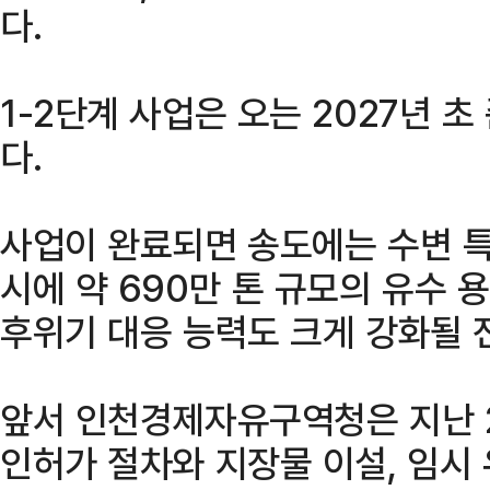
다.
1-2단계 사업은 오는 2027년 
다.
사업이 완료되면 송도에는 수변 
시에 약 690만 톤 규모의 유수 
후위기 대응 능력도 크게 강화될 
앞서 인천경제자유구역청은 지난 2
인허가 절차와 지장물 이설, 임시