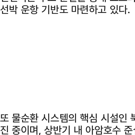
선박 운항 기반도 마련하고 있다.
또 물순환 시스템의 핵심 시설인 
진 중이며, 상반기 내 아암호수 