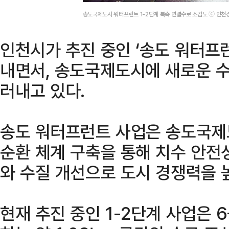
송도국제도시 워터프런트 1-2단계 북측 연결수로 조감도 ⓒ 인
인천시가 추진 중인 ‘송도 워터프런
내면서, 송도국제도시에 새로운 
러내고 있다.
송도 워터프런트 사업은 송도국제도
순환 체계 구축을 통해 치수 안전
와 수질 개선으로 도시 경쟁력을 
현재 추진 중인 1-2단계 사업은