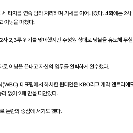
 세 타자를 연속 범타 처리하며 기세를 이어나갔다. 4회에는 2사
 이닝을 마쳤다.
2사 2,3루 위기를 맞이했지만 주성원 상대로 땅볼을 유도해 무실
타자로 이닝을 끝내고 자신의 임무를 완벽하게 완수했다.
식(WBC) 대표팀에서 하차한 원태인은 KBO리그 개막 엔트리에
리 없이 2패 만을 떠안았다.
출로 논란의 중심에 서기도 했다.