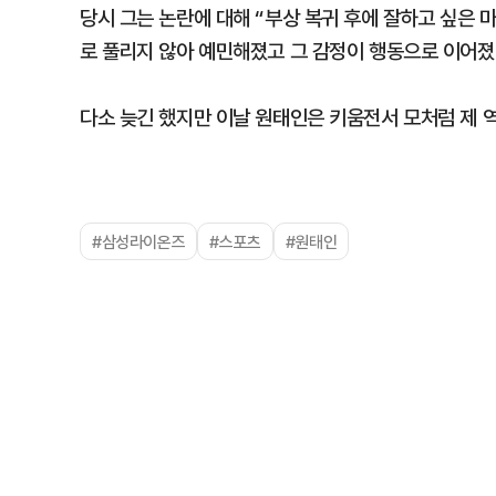
당시 그는 논란에 대해 “부상 복귀 후에 잘하고 싶은 
로 풀리지 않아 예민해졌고 그 감정이 행동으로 이어졌
다소 늦긴 했지만 이날 원태인은 키움전서 모처럼 제 
#삼성라이온즈
#스포츠
#원태인