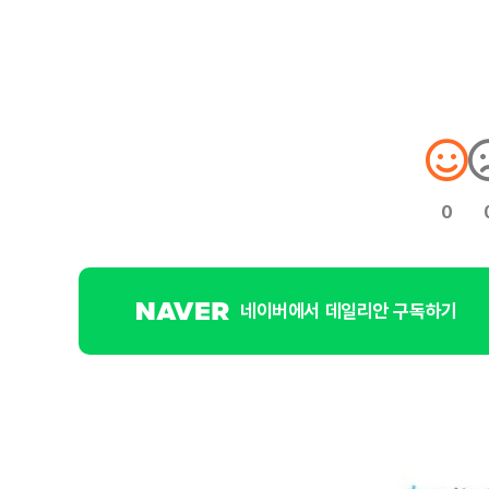
0
네이버에서 데일리안 구독하기