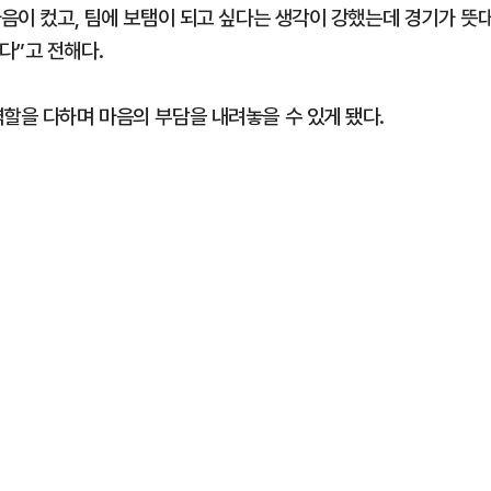
마음이 컸고, 팀에 보탬이 되고 싶다는 생각이 강했는데 경기가 뜻
다”고 전해다.
역할을 다하며 마음의 부담을 내려놓을 수 있게 됐다.