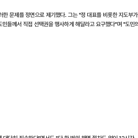
이러한 문제를 정면으로 제기했다. 그는 "정 대표를 비롯한 지도부가
 도민들께서 직접 선택권을 행사하게 해달라고 요구했다"며 "도민