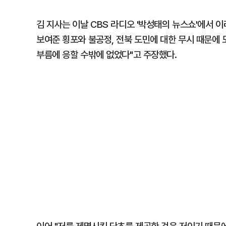
김 지사는 이날 CBS 라디오 '박성태의 뉴스쇼'에서 
보여준 횡포와 불공정, 전북 도민에 대한 무시 때문에
부름에 응할 수밖에 없었다"고 주장했다.