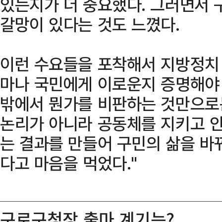
있는지가 더 중요했다. 그러면서 
갈망이 있다는 것도 느꼈다.
이런 수요들을 포착해서 지방정치
마나 국민에게 이로운지 증명해야 
밖에서 뭔가를 비판하는 것만으로는
논리가 아니라 공동체를 지키고 안
는 결과를 만들어 구민의 삶을 바
다고 마음을 먹었다."
구로구청장 출마 계기는?