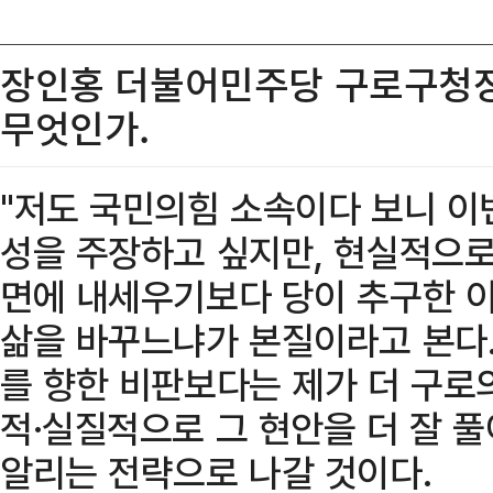
장인홍 더불어민주당 구로구청장
무엇인가.
"저도 국민의힘 소속이다 보니 이
성을 주장하고 싶지만, 현실적으로
면에 내세우기보다 당이 추구한 
삶을 바꾸느냐가 본질이라고 본다.
를 향한 비판보다는 제가 더 구로
적·실질적으로 그 현안을 더 잘 
알리는 전략으로 나갈 것이다.