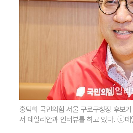
홍덕희 국민의힘 서울 구로구청장 후보가 
서 데일리안과 인터뷰를 하고 있다. ⓒ데