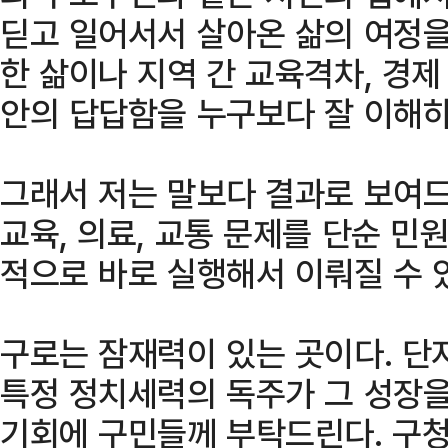
딛고 일어서서 살아온 삶의 여정을
한 삶이나 지역 간 교육격차, 경제
안의 답답함을 누구보다 잘 이해하
그래서 저는 말보다 결과로 보여드
교육, 의료, 교통 문제를 단순 민
적으로 바로 실행해서 이뤄질 수 
구로는 잠재력이 있는 곳이다. 단
특정 정치세력의 독주가 그 성장을
기회에 구민들께 부탁드린다. 구