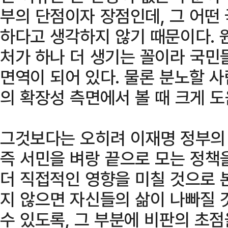
부의 단점이자 장점인데, 그 어떤
하다고 생각하지 않기 때문이다. 
처가 하나 더 생기는 꼴이라 국민
면역이 되어 있다. 물론 분노할 
의 확장성 측면에서 볼 때 크게 도
그것보다는 오히려 이재명 정부의 
즉 서민을 벼랑 끝으로 모는 정책
더 직접적인 영향을 미칠 것으로 
지 않으면 자신들의 삶이 나빠질 
수 있도록, 그 부분에 비판의 초점