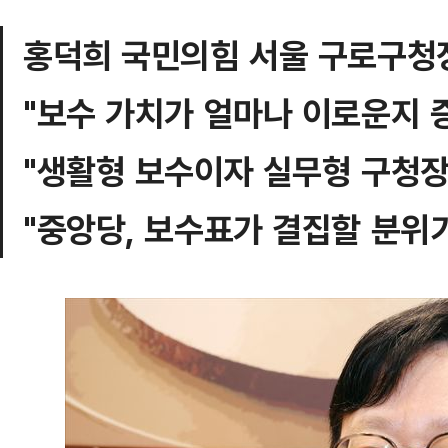
홍덕희 국민의힘 서울 구로구청
"보수 가치가 얼마나 이로운지 
"생활형 보수이자 실무형 구청장
"중앙당, 보수표가 결집할 분위