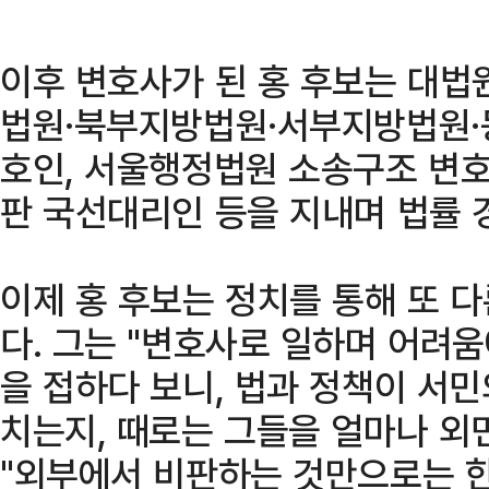
이후 변호사가 된 홍 후보는 대법
법원·북부지방법원·서부지방법원·
호인, 서울행정법원 소송구조 변
판 국선대리인 등을 지내며 법률 
이제 홍 후보는 정치를 통해 또 
다. 그는 "변호사로 일하며 어려
을 접하다 보니, 법과 정책이 서민
치는지, 때로는 그들을 얼마나 외
"외부에서 비판하는 것만으로는 한