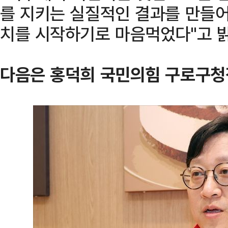
를 지키는 실질적인 결과를 만들어
치를 시작하기로 마음먹었다"고 
다음은 홍덕희 국민의힘 구로구청