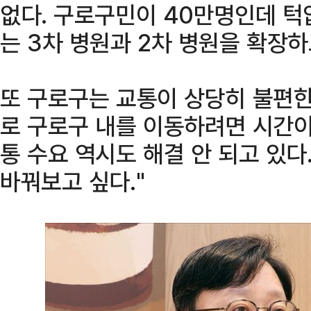
없다. 구로구민이 40만명인데 턱
는 3차 병원과 2차 병원을 확장하
또 구로구는 교통이 상당히 불편한
로 구로구 내를 이동하려면 시간이
통 수요 역시도 해결 안 되고 있다
바꿔보고 싶다."