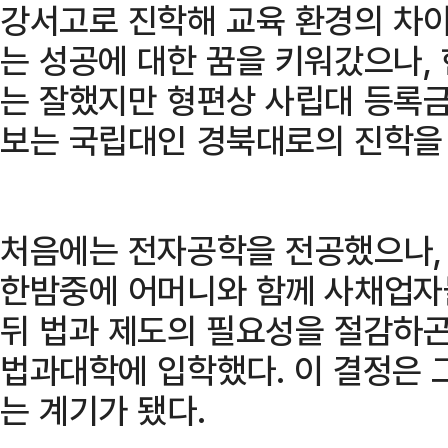
강서고로 진학해 교육 환경의 차이
는 성공에 대한 꿈을 키워갔으나,
는 잘했지만 형편상 사립대 등록금
보는 국립대인 경북대로의 진학을
처음에는 전자공학을 전공했으나, 
한밤중에 어머니와 함께 사채업자
뒤 법과 제도의 필요성을 절감하곤
법과대학에 입학했다. 이 결정은 
는 계기가 됐다.