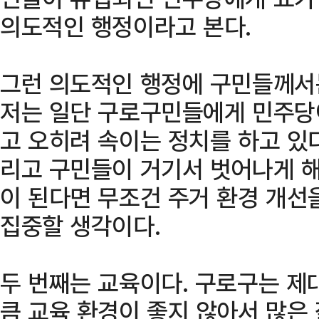
의도적인 행정이라고 본다.
그런 의도적인 행정에 구민들께서는 
저는 일단 구로구민들에게 민주당
고 오히려 속이는 정치를 하고 있
리고 구민들이 거기서 벗어나게 해
이 된다면 무조건 주거 환경 개선
집중할 생각이다.
두 번째는 교육이다. 구로구는 제
큼 교육 환경이 좋지 않아서 많은