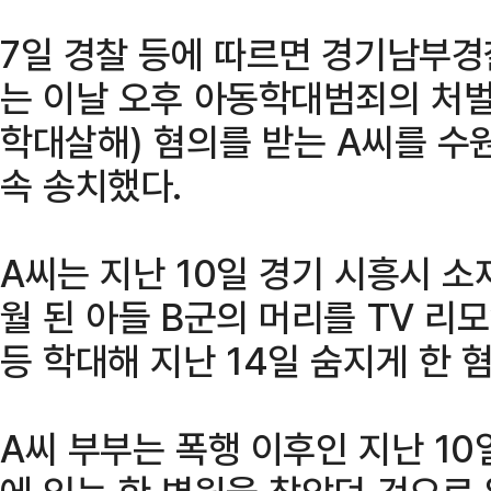
7일 경찰 등에 따르면 경기남부
는 이날 오후 아동학대범죄의 처벌
학대살해) 혐의를 받는 A씨를 
속 송치했다.
A씨는 지난 10일 경기 시흥시 소
월 된 아들 B군의 머리를 TV 리
등 학대해 지난 14일 숨지게 한 
A씨 부부는 폭행 이후인 지난 10