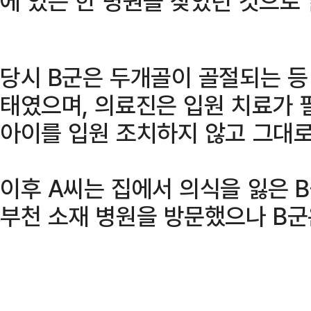
에 있는 한 병원을 찾았던 것으로
당시 B군은 두개골이 골절되는 등
태였으며, 의료진은 입원 치료가
아이를 입원 조치하지 않고 그대로
이후 A씨는 집에서 의식을 잃은 B
부천 소재 병원을 방문했으나 B군은