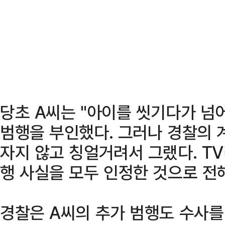
당초 A씨는 "아이를 씻기다가 넘
범행을 부인했다. 그러나 경찰의 
자지 않고 칭얼거려서 그랬다. T
행 사실을 모두 인정한 것으로 전
경찰은 A씨의 추가 범행도 수사를