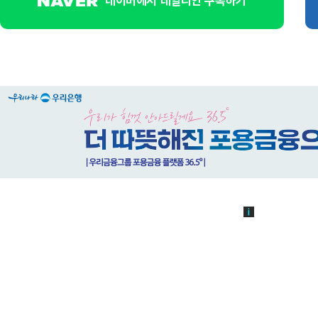
네이버에서 데일리안 구독하기