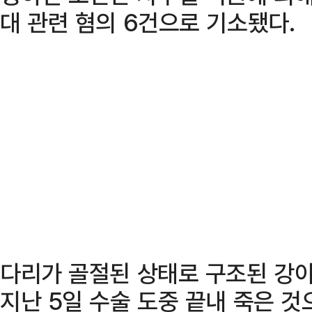
대 관련 혐의 6건으로 기소됐다.
다리가 골절된 상태로 구조된 강
지난 5일 수술 도중 끝내 죽은 것