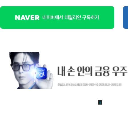
네이버에서 데일리안 구독하기