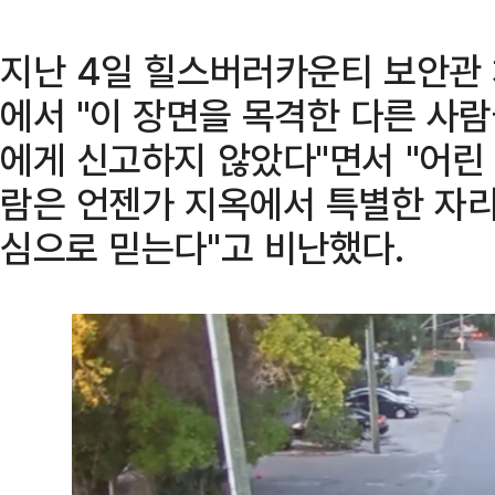
지난 4일 힐스버러카운티 보안관
에서 "이 장면을 목격한 다른 사
에게 신고하지 않았다"면서 "어린
람은 언젠가 지옥에서 특별한 자리
심으로 믿는다"고 비난했다.